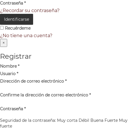
Contraseña
*
¿Recordar su contraseña?
Identificarse
Recuérdeme
¿No tiene una cuenta?
×
Registrar
Nombre
*
Usuario
*
Dirección de correo electrónico
*
Confirme la dirección de correo electrónico
*
Contraseña
*
Seguridad de la contraseña:
Muy corta
Débil
Buena
Fuerte
Muy
fuerte