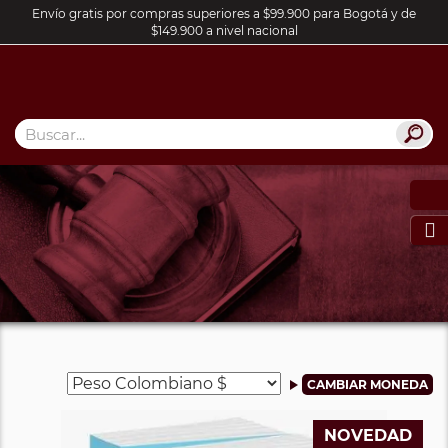
Envío gratis por compras superiores a $99.900 para Bogotá y de
$149.900 a nivel nacional

NOVEDAD