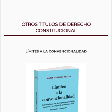
OTROS TITULOS DE DERECHO
CONSTITUCIONAL
LÍMITES A LA CONVENCIONALIDAD