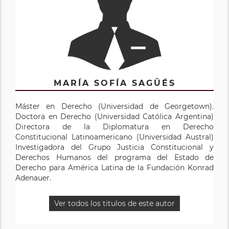
MARÍA SOFÍA SAGÜÉS
Máster en Derecho (Universidad de Georgetown).
Doctora en Derecho (Universidad Católica Argentina)
Directora de la Diplomatura en Derecho
Constitucional Latinoamericano (Universidad Austral)
Investigadora del Grupo Justicia Constitucional y
Derechos Humanos del programa del Estado de
Derecho para América Latina de la Fundación Konrad
Adenauer.
Ver todos los titulos de este autor