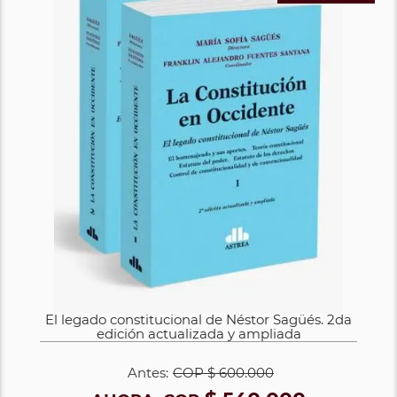
El legado constitucional de Néstor Sagüés. 2da
edición actualizada y ampliada
Antes:
COP
$ 600.000