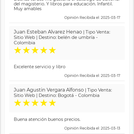
del magisterio. Y libros para educación. Infantil.
Muy amables
Opinión Recibida el: 2025-03-17
Juan Esteban Alvarez Henao
| Tipo Venta:
Sitio Web | Destino: belén de umbría -
Colombia
★
★
★
★
★
Excelente servicio y libro
Opinión Recibida el: 2025-03-17
Juan Agustin Vergara Alfonso
| Tipo Venta:
Sitio Web | Destino: Bogotá - Colombia
★
★
★
★
★
Buena atención buenos precios.
Opinión Recibida el: 2025-03-13