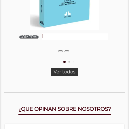
Ver todos
¿QUE OPINAN SOBRE NOSOTROS?