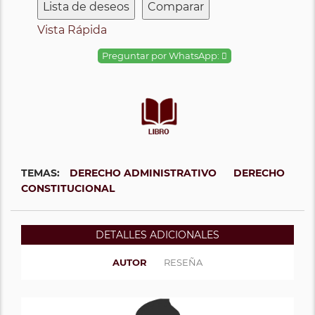
Lista de deseos
Comparar
Vista Rápida
Preguntar por WhatsApp:
TEMAS:
DERECHO ADMINISTRATIVO
DERECHO
CONSTITUCIONAL
DETALLES ADICIONALES
AUTOR
RESEÑA