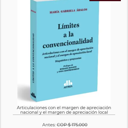
Articulaciones con el margen de apreciación
nacional y el margen de apreciación local
Antes:
COP
$ 175.000