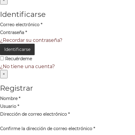
×
Identificarse
Correo electrónico
*
Contraseña
*
¿Recordar su contraseña?
Identificarse
Recuérdeme
¿No tiene una cuenta?
×
Registrar
Nombre
*
Usuario
*
Dirección de correo electrónico
*
Confirme la dirección de correo electrónico
*