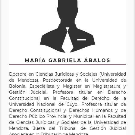
MARÍA GABRIELA ÁBALOS
Doctora en Ciencias Jurídicas y Sociales (Universidad
de Mendoza). Posdoctorada en la Universidad de
Bolonia. Especialista y Magister en Magistratura y
Gestión Jucicial. Profesora titular en Derecho
Constitucional en la Facultad de Derecho de la
Universidad Nacional de Cuyo. Profesora titular de
Derecho Constitucional y Derechos Humanos y de
Derecho Público Provincial y Municipal en la Facultad
de Ciencias Jurídicas y Sociales de la Universidad de
Mendoza. Jueza del Tribunal de Gestión Judicial
Asociada en lo Tributario de Mendoza.