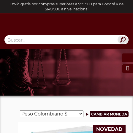
Envío gratis por compras superiores a $99.900 para Bogotá y de
$149.900 a nivel nacional

NOVEDAD