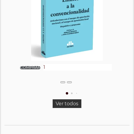
Ver todos