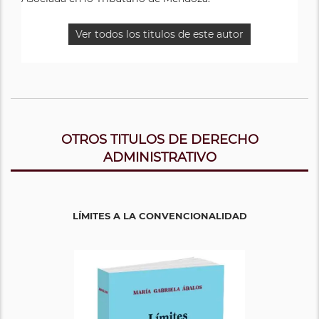
Ver todos los titulos de este autor
OTROS TITULOS DE DERECHO
ADMINISTRATIVO
LÍMITES A LA CONVENCIONALIDAD