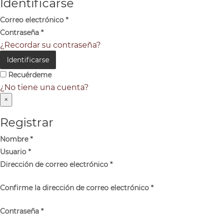
Identificarse
Correo electrónico
*
Contraseña
*
¿Recordar su contraseña?
Identificarse
Recuérdeme
¿No tiene una cuenta?
×
Registrar
Nombre
*
Usuario
*
Dirección de correo electrónico
*
Confirme la dirección de correo electrónico
*
Contraseña
*