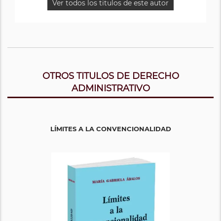
Ver todos los titulos de este autor
OTROS TITULOS DE DERECHO
ADMINISTRATIVO
LÍMITES A LA CONVENCIONALIDAD