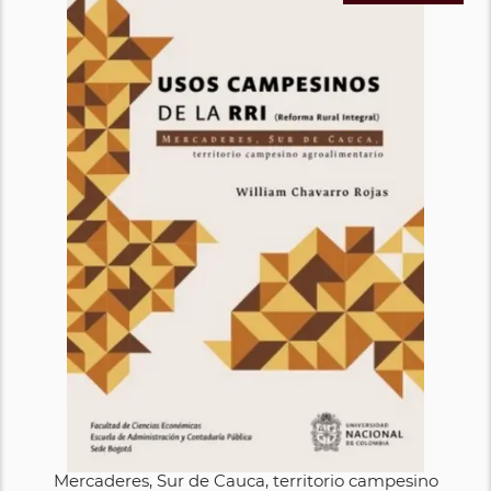
Mercaderes, Sur de Cauca, territorio campesino