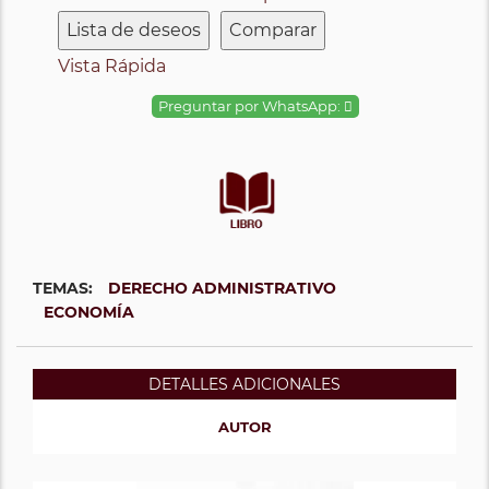
Lista de deseos
Comparar
Vista Rápida
Preguntar por WhatsApp:
TEMAS:
DERECHO ADMINISTRATIVO
ECONOMÍA
DETALLES ADICIONALES
AUTOR