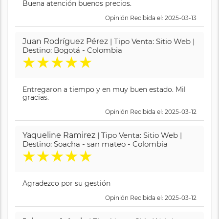
Buena atención buenos precios.
Opinión Recibida el: 2025-03-13
Juan Rodríguez Pérez
| Tipo Venta: Sitio Web |
Destino: Bogotá - Colombia
★
★
★
★
★
Entregaron a tiempo y en muy buen estado. Mil
gracias.
Opinión Recibida el: 2025-03-12
Yaqueline Ramirez
| Tipo Venta: Sitio Web |
Destino: Soacha - san mateo - Colombia
★
★
★
★
★
Agradezco por su gestión
Opinión Recibida el: 2025-03-12