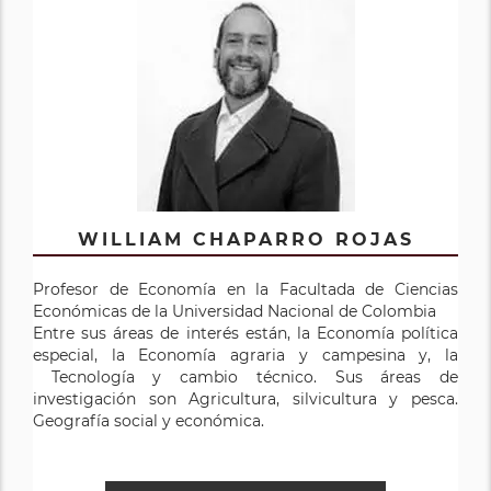
WILLIAM CHAPARRO ROJAS
Profesor de Economía en la Facultada de Ciencias
Económicas de la Universidad Nacional de Colombia
Entre sus áreas de interés están, la Economía política
especial, la Economía agraria y campesina y, la
Tecnología y cambio técnico. Sus áreas de
investigación son Agricultura, silvicultura y pesca.
Geografía social y económica.