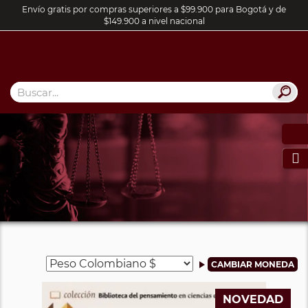
Envío gratis por compras superiores a $99.900 para Bogotá y de
$149.900 a nivel nacional

NOVEDAD