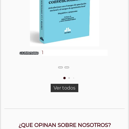
Ver todos
¿QUE OPINAN SOBRE NOSOTROS?