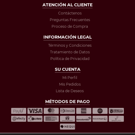
ATENCIÓN AL CLIENTE
Contáctenos
Preguntas Frecuentes
Proceso de Compra
INFORMACIÓN LEGAL
Términos y Condiciones
Tratamiento de Datos
Política de Privacidad
SU CUENTA
Mi Perfil
Mis Pedidos
Lista de Deseos
MÉTODOS DE PAGO