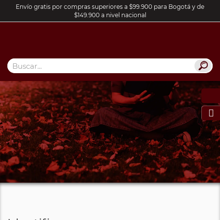
Envío gratis por compras superiores a $99.900 para Bogotá y de
$149.900 a nivel nacional
