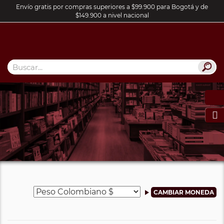
Envío gratis por compras superiores a $99.900 para Bogotá y de
$149.900 a nivel nacional
