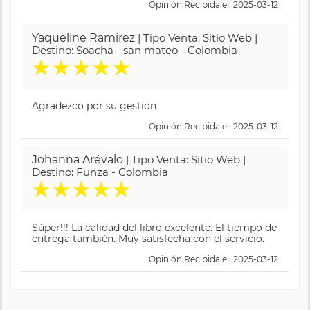
Opinión Recibida el: 2025-03-12
Yaqueline Ramirez
| Tipo Venta: Sitio Web |
Destino: Soacha - san mateo - Colombia
★
★
★
★
★
Agradezco por su gestión
Opinión Recibida el: 2025-03-12
Johanna Arévalo
| Tipo Venta: Sitio Web |
Destino: Funza - Colombia
★
★
★
★
★
Súper!!! La calidad del libro excelente. El tiempo de
entrega también. Muy satisfecha con el servicio.
Opinión Recibida el: 2025-03-12