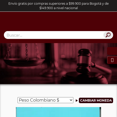
Envío gratis por compras superiores a $99.900 para Bogotá y de
$149.900 a nivel nacional
