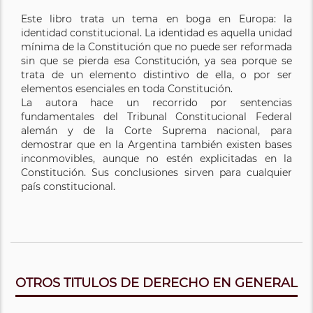
Este libro trata un tema en boga en Europa: la
identidad constitucional. La identidad es aquella unidad
mínima de la Constitución que no puede ser reformada
sin que se pierda esa Constitución, ya sea porque se
trata de un elemento distintivo de ella, o por ser
elementos esenciales en toda Constitución.
La autora hace un recorrido por sentencias
fundamentales del Tribunal Constitucional Federal
alemán y de la Corte Suprema nacional, para
demostrar que en la Argentina también existen bases
inconmovibles, aunque no estén explicitadas en la
Constitución. Sus conclusiones sirven para cualquier
país constitucional.
OTROS TITULOS DE DERECHO EN GENERAL