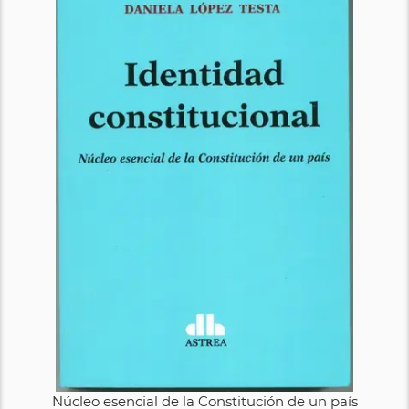
Núcleo esencial de la Constitución de un país