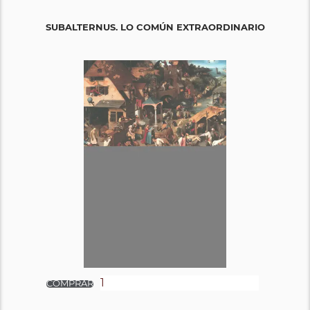
SUBALTERNUS. LO COMÚN EXTRAORDINARIO