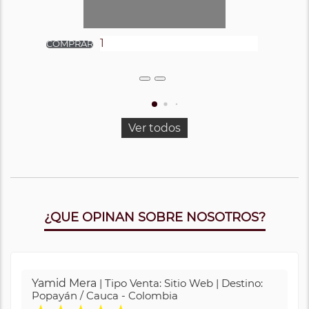
Ver todos
¿QUE OPINAN SOBRE NOSOTROS?
Yamid Mera
| Tipo Venta: Sitio Web | Destino:
Popayán / Cauca - Colombia