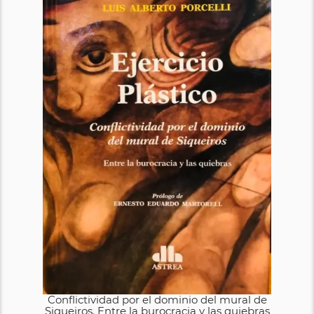
Conflictividad por el dominio del mural de
Siqueiros. Entre la burocracia y las quiebras