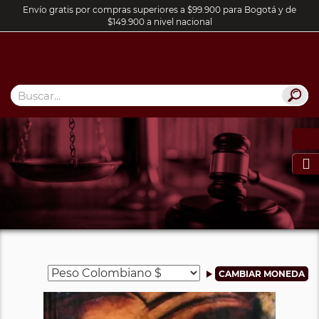
Envío gratis por compras superiores a $99.900 para Bogotá y de
$149.900 a nivel nacional
