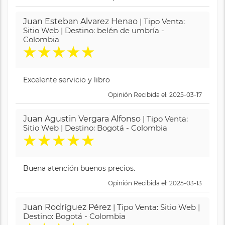
Juan Esteban Alvarez Henao
| Tipo Venta:
Sitio Web | Destino: belén de umbría -
Colombia
★
★
★
★
★
Excelente servicio y libro
Opinión Recibida el: 2025-03-17
Juan Agustin Vergara Alfonso
| Tipo Venta:
Sitio Web | Destino: Bogotá - Colombia
★
★
★
★
★
Buena atención buenos precios.
Opinión Recibida el: 2025-03-13
Juan Rodríguez Pérez
| Tipo Venta: Sitio Web |
Destino: Bogotá - Colombia