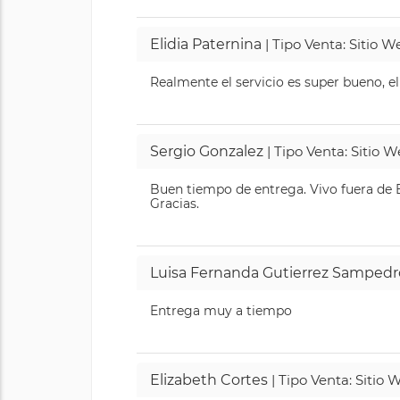
Elidia Paternina
| Tipo Venta: Sitio 
Realmente el servicio es super bueno, el
Sergio Gonzalez
| Tipo Venta: Sitio 
Buen tiempo de entrega. Vivo fuera de B
Gracias.
Luisa Fernanda Gutierrez Sampedr
Entrega muy a tiempo
Elizabeth Cortes
| Tipo Venta: Sitio