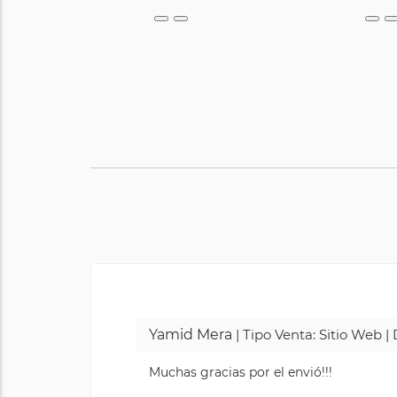
Yamid Mera
| Tipo Venta: Sitio Web 
Muchas gracias por el envió!!!