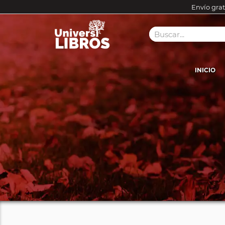
Envío grat
INICIO