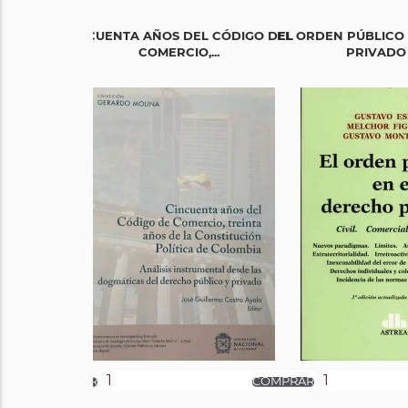
CINCUENTA AÑOS DEL CÓDIGO DEL
EL ORDEN PÚBLICO
COMERCIO,...
PRIVADO 