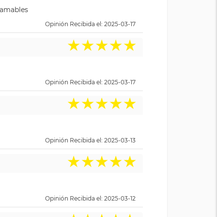
y amables
Opinión Recibida el: 2025-03-17
★
★
★
★
★
Opinión Recibida el: 2025-03-17
★
★
★
★
★
Opinión Recibida el: 2025-03-13
★
★
★
★
★
Opinión Recibida el: 2025-03-12