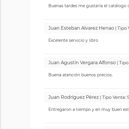
Buenas tardes me gustaría el catálogo de
Juan Esteban Alvarez Henao
| Tipo
Excelente servicio y libro
Juan Agustin Vergara Alfonso
| Tipo
Buena atención buenos precios.
Juan Rodríguez Pérez
| Tipo Venta: 
Entregaron a tiempo y en muy buen esta