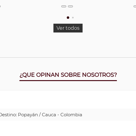
Ver todos
¿QUE OPINAN SOBRE NOSOTROS?
| Destino: Popayán / Cauca - Colombia