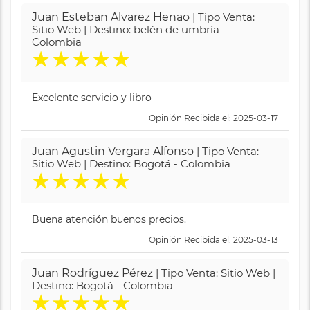
Juan Esteban Alvarez Henao
| Tipo Venta:
Sitio Web | Destino: belén de umbría -
Colombia
★
★
★
★
★
Excelente servicio y libro
Opinión Recibida el: 2025-03-17
Juan Agustin Vergara Alfonso
| Tipo Venta:
Sitio Web | Destino: Bogotá - Colombia
★
★
★
★
★
Buena atención buenos precios.
Opinión Recibida el: 2025-03-13
Juan Rodríguez Pérez
| Tipo Venta: Sitio Web |
Destino: Bogotá - Colombia
★
★
★
★
★