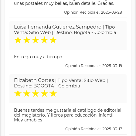
unas postales muy bellas, buen detalle. Gracias.
Opinión Recibida el: 2025-03-28
Luisa Fernanda Gutierrez Sampedro
| Tipo
Venta: Sitio Web | Destino: Bogotá - Colombia
★
★
★
★
★
Entrega muy a tiempo
Opinión Recibida el: 2025-03-19
Elizabeth Cortes
| Tipo Venta: Sitio Web |
Destino: BOGOTA - Colombia
★
★
★
★
★
Buenas tardes me gustaría el catálogo de editorial
del magisterio. Y libros para educación. Infantil.
Muy amables
Opinión Recibida el: 2025-03-17