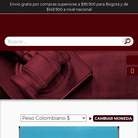
Envío gratis por compras superiores a $99.900 para Bogotá y de
$149.900 a nivel nacional
