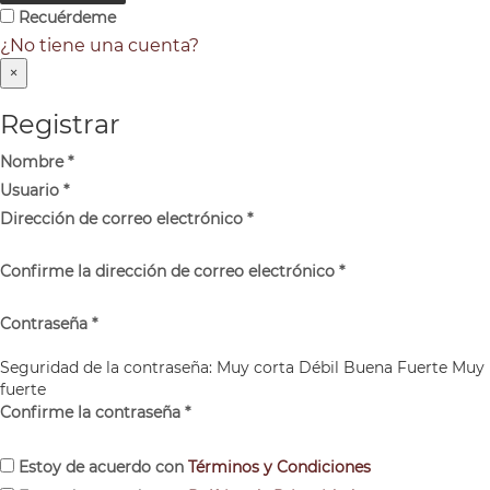
Recuérdeme
¿No tiene una cuenta?
×
Registrar
Nombre
*
Usuario
*
Dirección de correo electrónico
*
Confirme la dirección de correo electrónico
*
Contraseña
*
Seguridad de la contraseña:
Muy corta
Débil
Buena
Fuerte
Muy
fuerte
Confirme la contraseña
*
Estoy de acuerdo con
Términos y Condiciones