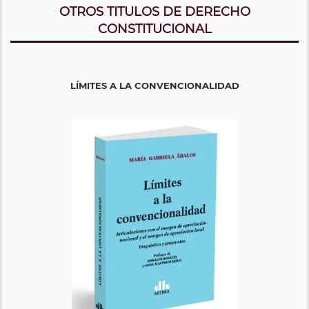
OTROS TITULOS DE DERECHO
CONSTITUCIONAL
LÍMITES A LA CONVENCIONALIDAD