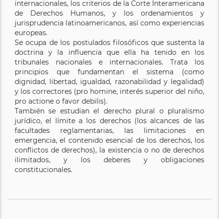
internacionales, los criterios de la Corte Interamericana
de Derechos Humanos, y los ordenamientos y
jurisprudencia latinoamericanos, así como experiencias
europeas.
Se ocupa de los postulados filosóficos que sustenta la
doctrina y la influencia que ella ha tenido en los
tribunales nacionales e internacionales. Trata los
principios que fundamentan el sistema (como
dignidad, libertad, igualdad, razonabilidad y legalidad)
y los correctores (pro homine, interés superior del niño,
pro actione o favor debilis).
También se estudian el derecho plural o pluralismo
jurídico, el límite a los derechos (los alcances de las
facultades reglamentarias, las limitaciones en
emergencia, el contenido esencial de los derechos, los
conflictos de derechos), la existencia o no de derechos
ilimitados, y los deberes y obligaciones
constitucionales.