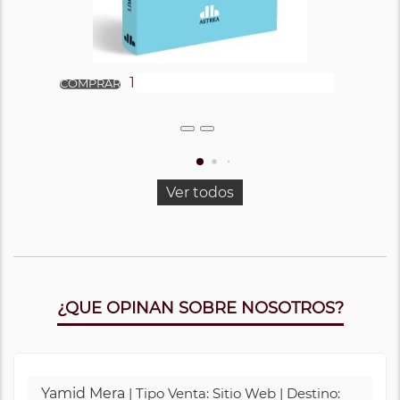
Ver todos
¿QUE OPINAN SOBRE NOSOTROS?
Yamid Mera
| Tipo Venta: Sitio Web | Destino: