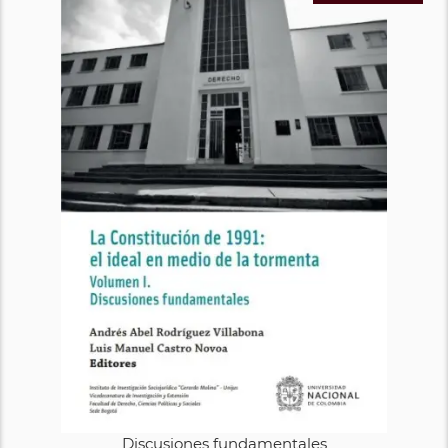
Discusiones fundamentales