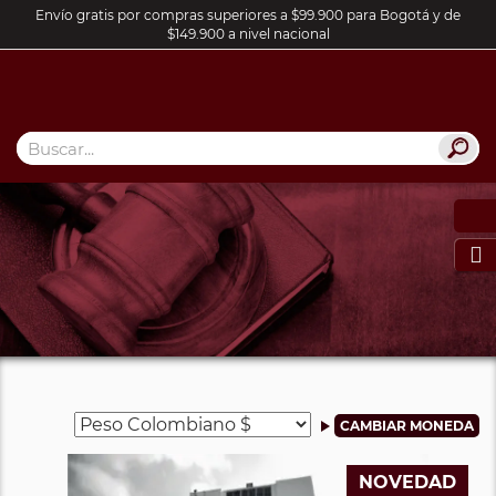
Envío gratis por compras superiores a $99.900 para Bogotá y de
$149.900 a nivel nacional

NOVEDAD