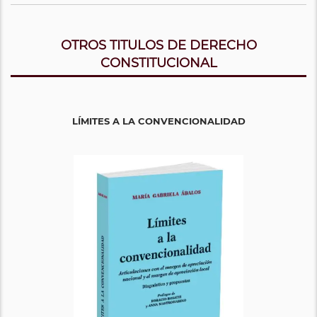
OTROS TITULOS DE DERECHO
CONSTITUCIONAL
LÍMITES A LA CONVENCIONALIDAD