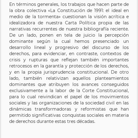
En términos generales, los trabajos que hacen parte de
la obra colectiva «La Constitución de 1991: el ideal en
medio de la tormenta» cuestionan la visión acrítica e
idealizadora de nuestra Carta Política propia de las
narrativas recurrentes de nuestra bibliografía reciente.
De un lado, ponen en tela de juicio la percepción
dominante según la cual hemos presenciado un
desarrollo lineal y progresivo del discurso de los
derechos, para evidenciar, en contraste, contextos de
crisis y rupturas que reflejan también importantes
retrocesos en la garantía y protección de los derechos,
y en la propia jurisprudencia constitucional. De otro
lado, también relativizan aquellos planteamientos
dominantes que atribuyen los avances conseguidos
exclusivamente a la labor de la Corte Constitucional,
para lo cual reivindican el papel de los movimientos
sociales y las organizaciones de la sociedad civil en las
dinámicas transformadoras y reformistas que han
permitido significativas conquistas sociales en materia
de derechos durante estas tres décadas.