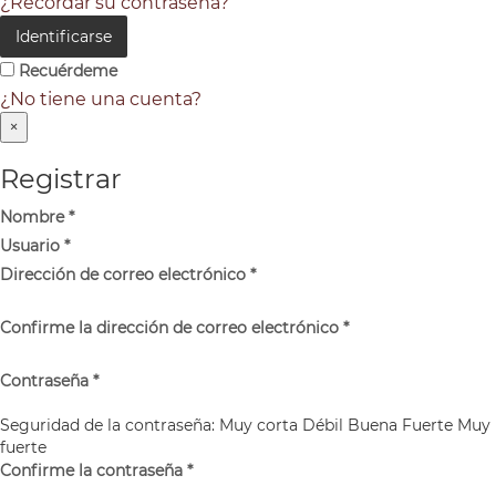
¿Recordar su contraseña?
Identificarse
Recuérdeme
¿No tiene una cuenta?
×
Registrar
Nombre
*
Usuario
*
Dirección de correo electrónico
*
Confirme la dirección de correo electrónico
*
Contraseña
*
Seguridad de la contraseña:
Muy corta
Débil
Buena
Fuerte
Muy
fuerte
Confirme la contraseña
*