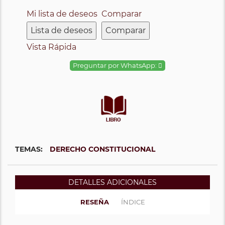
Mi lista de deseos
Comparar
Lista de deseos
Comparar
Vista Rápida
Preguntar por WhatsApp:
TEMAS:
DERECHO CONSTITUCIONAL
DETALLES ADICIONALES
RESEÑA
ÍNDICE