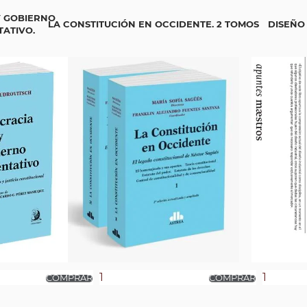
 GOBIERNO
LA CONSTITUCIÓN EN OCCIDENTE. 2 TOMOS
DISEÑO
ATIVO.