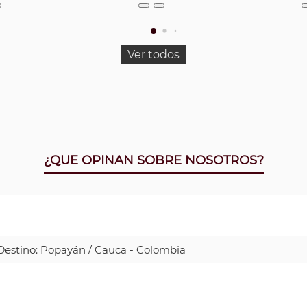
Ver todos
¿QUE OPINAN SOBRE NOSOTROS?
| Destino: Popayán / Cauca - Colombia