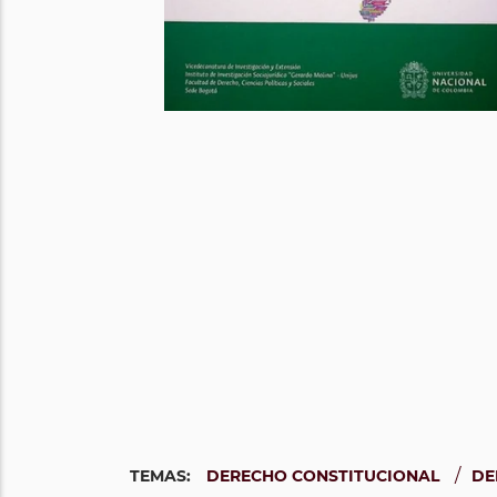
/
TEMAS:
DERECHO CONSTITUCIONAL
DE