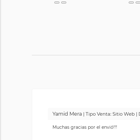
Yamid Mera
| Tipo Venta: Sitio Web 
Muchas gracias por el envió!!!