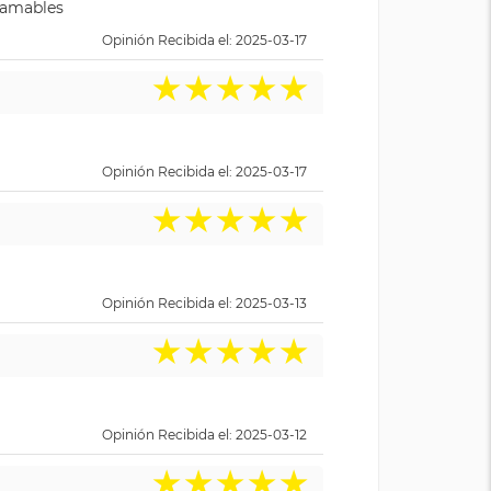
y amables
Opinión Recibida el: 2025-03-17
★
★
★
★
★
Opinión Recibida el: 2025-03-17
★
★
★
★
★
Opinión Recibida el: 2025-03-13
★
★
★
★
★
Opinión Recibida el: 2025-03-12
★
★
★
★
★