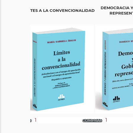
DEMOCRACIA Y
LÍMITES A LA CONVENCIONALIDAD
REPRESENT