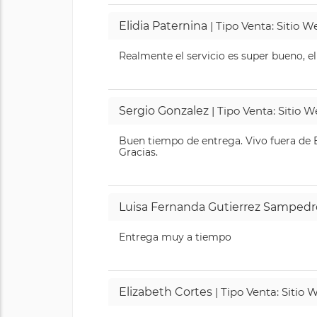
Elidia Paternina
| Tipo Venta: Sitio 
Realmente el servicio es super bueno, el
Sergio Gonzalez
| Tipo Venta: Sitio 
Buen tiempo de entrega. Vivo fuera de B
Gracias.
Luisa Fernanda Gutierrez Sampedr
Entrega muy a tiempo
Elizabeth Cortes
| Tipo Venta: Sitio