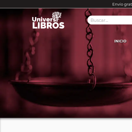
Envío grat
INICIO