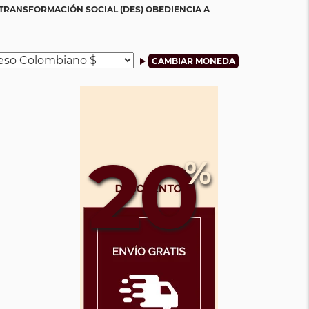
 TRANSFORMACIÓN SOCIAL (DES) OBEDIENCIA A
20
%