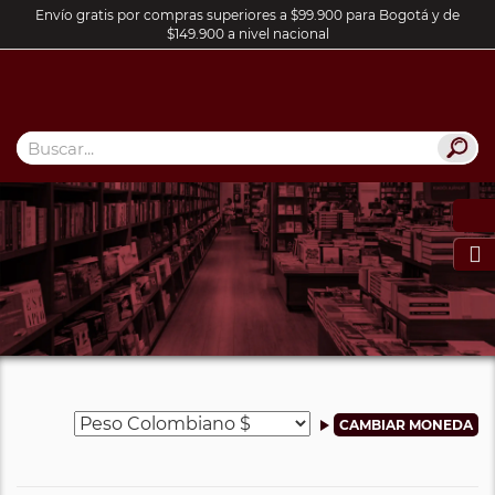
Envío gratis por compras superiores a $99.900 para Bogotá y de
$149.900 a nivel nacional
