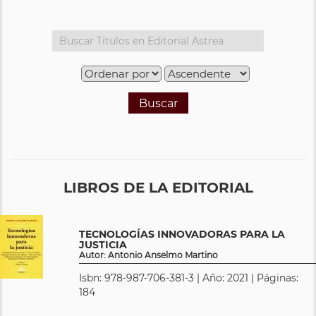
Buscar
LIBROS DE LA EDITORIAL
TECNOLOGÍAS INNOVADORAS PARA LA
JUSTICIA
Autor: Antonio Anselmo Martino
Isbn: 978-987-706-381-3 | Año: 2021 | Páginas:
184