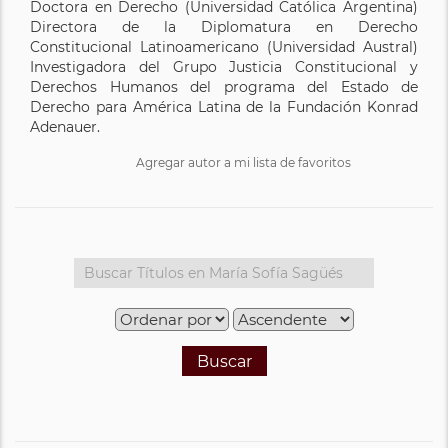
Doctora en Derecho (Universidad Católica Argentina)
Directora de la Diplomatura en Derecho
Constitucional Latinoamericano (Universidad Austral)
Investigadora del Grupo Justicia Constitucional y
Derechos Humanos del programa del Estado de
Derecho para América Latina de la Fundación Konrad
Adenauer.
Agregar autor a mi lista de favoritos
Buscar