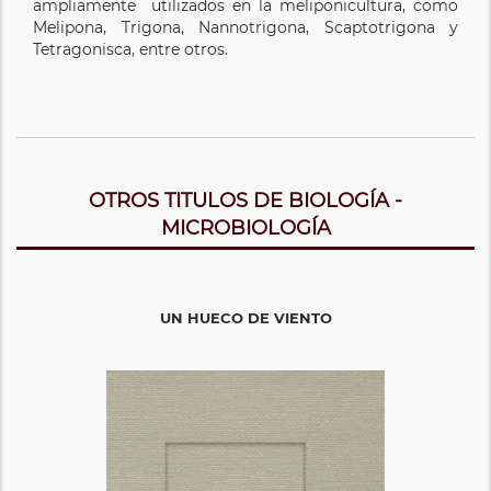
ampliamente utilizados en la meliponicultura, como
Melipona, Trigona, Nannotrigona, Scaptotrigona y
Tetragonisca, entre otros.
OTROS TITULOS DE BIOLOGÍA -
MICROBIOLOGÍA
UN HUECO DE VIENTO