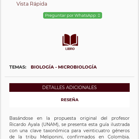
Vista Rápida
Preguntar por WhatsApp:
TEMAS:
BIOLOGÍA - MICROBIOLOGÍA
DETALLES ADICIONALES
RESEÑA
Basándose en la propuesta original del profesor
Ricardo Ayala (UNAM), se presenta esta guía ilustrada
con una clave taxonómica para veinticuatro géneros
de la tribu Meliponini, confirmados en Colombia.