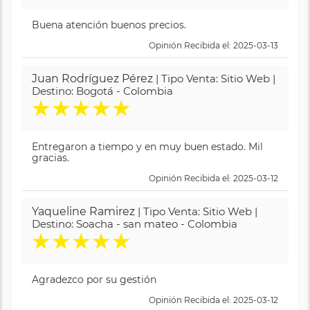
Buena atención buenos precios.
Opinión Recibida el: 2025-03-13
Juan Rodríguez Pérez
| Tipo Venta: Sitio Web |
Destino: Bogotá - Colombia
★
★
★
★
★
Entregaron a tiempo y en muy buen estado. Mil
gracias.
Opinión Recibida el: 2025-03-12
Yaqueline Ramirez
| Tipo Venta: Sitio Web |
Destino: Soacha - san mateo - Colombia
★
★
★
★
★
Agradezco por su gestión
Opinión Recibida el: 2025-03-12