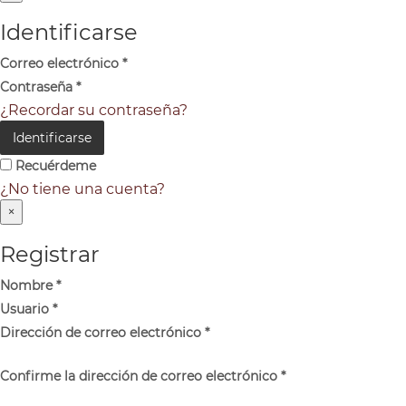
Identificarse
Correo electrónico
*
Contraseña
*
¿Recordar su contraseña?
Identificarse
Recuérdeme
¿No tiene una cuenta?
×
Registrar
Nombre
*
Usuario
*
Dirección de correo electrónico
*
Confirme la dirección de correo electrónico
*