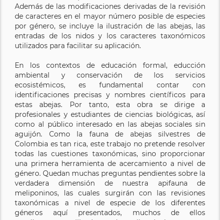
Además de las modificaciones derivadas de la revisión
de caracteres en el mayor número posible de especies
por género, se incluye la ilustración de las abejas, las
entradas de los nidos y los caracteres taxonómicos
utilizados para facilitar su aplicación.
En los contextos de educación formal, educción
ambiental y conservación de los servicios
ecosistémicos, es fundamental contar con
identificaciones precisas y nombres científicos para
estas abejas. Por tanto, esta obra se dirige a
profesionales y estudiantes de ciencias biológicas, así
como al público interesado en las abejas sociales sin
aguijón. Como la fauna de abejas silvestres de
Colombia es tan rica, este trabajo no pretende resolver
todas las cuestiones taxonómicas, sino proporcionar
una primera herramienta de acercamiento a nivel de
género. Quedan muchas preguntas pendientes sobre la
verdadera dimensión de nuestra apifauna de
meliponinos, las cuales surgirán con las revisiones
taxonómicas a nivel de especie de los diferentes
géneros aquí presentados, muchos de ellos