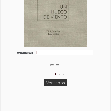
Ver todos