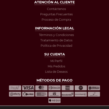
ATENCIÓN AL CLIENTE
Contáctenos
Preguntas Frecuentes
Proceso de Compra
INFORMACIÓN LEGAL
Términos y Condiciones
Tratamiento de Datos
Política de Privacidad
SU CUENTA
Mi Perfil
Mis Pedidos
Lista de Deseos
MÉTODOS DE PAGO