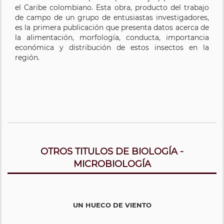
el Caribe colombiano. Esta obra, producto del trabajo
de campo de un grupo de entusiastas investigadores,
es la primera publicación que presenta datos acerca de
la alimentación, morfología, conducta, importancia
económica y distribución de estos insectos en la
región.
OTROS TITULOS DE BIOLOGÍA -
MICROBIOLOGÍA
UN HUECO DE VIENTO