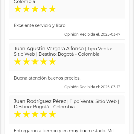
Colombia
★
★
★
★
★
Excelente servicio y libro
Opinión Recibida el: 2025-03-17
Juan Agustin Vergara Alfonso
| Tipo Venta:
Sitio Web | Destino: Bogotá - Colombia
★
★
★
★
★
Buena atención buenos precios.
Opinión Recibida el: 2025-03-13
Juan Rodríguez Pérez
| Tipo Venta: Sitio Web |
Destino: Bogotá - Colombia
★
★
★
★
★
Entregaron a tiempo y en muy buen estado. Mil