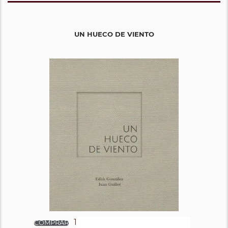
UN HUECO DE VIENTO