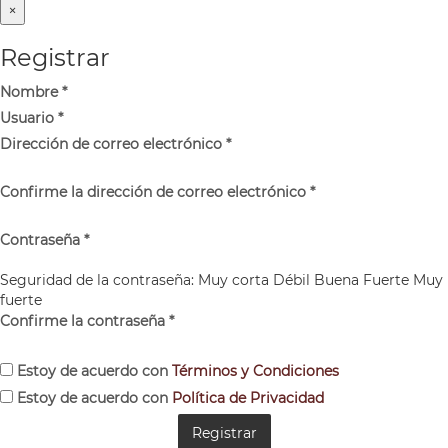
×
Registrar
Nombre
*
Usuario
*
Dirección de correo electrónico
*
Confirme la dirección de correo electrónico
*
Contraseña
*
Seguridad de la contraseña:
Muy corta
Débil
Buena
Fuerte
Muy
fuerte
Confirme la contraseña
*
Estoy de acuerdo con
Términos y Condiciones
Estoy de acuerdo con
Política de Privacidad
Registrar