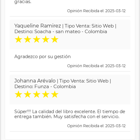
gracias.
Opinión Recibida el: 2025-03-12
Yaqueline Ramirez
| Tipo Venta: Sitio Web |
Destino: Soacha - san mateo - Colombia
★
★
★
★
★
Agradezco por su gestión
Opinión Recibida el: 2025-03-12
Johanna Arévalo
| Tipo Venta: Sitio Web |
Destino: Funza - Colombia
★
★
★
★
★
Súper!!! La calidad del libro excelente. El tiempo de
entrega también. Muy satisfecha con el servicio.
Opinión Recibida el: 2025-03-12