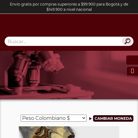
Envío gratis por compras superiores a $99.900 para Bogotá y de
$149.900 a nivel nacional
