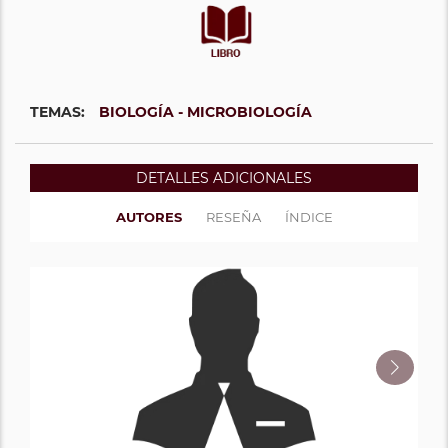
TEMAS:
BIOLOGÍA - MICROBIOLOGÍA
DETALLES ADICIONALES
AUTORES
RESEÑA
ÍNDICE