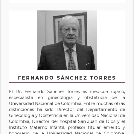
FERNANDO SÁNCHEZ TORRES
El Dr. Fernando Sánchez Torres es médico-cirujano,
especialista en ginecología y obstetricia de la
Universidad Nacional de Colombia. Entre muchas otras
distinciones ha sido Director del Departamento de
Ginecología y Obstetricia en la Universidad Nacional de
Colombia, Director del hospital San Juan de Dios y el
Instituto Materno Infantil, profesor titular emérito y
honorario de la Universidad Nacional de Colombia,