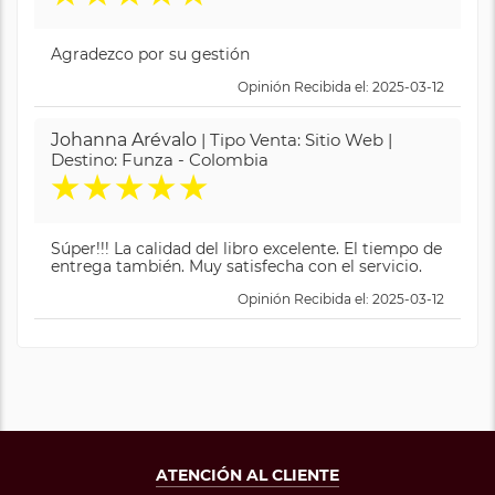
Agradezco por su gestión
Opinión Recibida el: 2025-03-12
Johanna Arévalo
| Tipo Venta: Sitio Web |
Destino: Funza - Colombia
★
★
★
★
★
Súper!!! La calidad del libro excelente. El tiempo de
entrega también. Muy satisfecha con el servicio.
Opinión Recibida el: 2025-03-12
ATENCIÓN AL CLIENTE