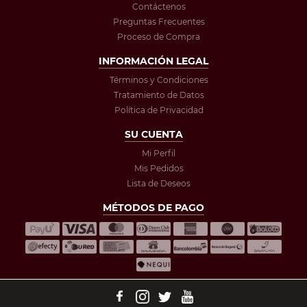
Contáctenos
Preguntas Frecuentes
Proceso de Compra
INFORMACIÓN LEGAL
Términos y Condiciones
Tratamiento de Datos
Política de Privacidad
SU CUENTA
Mi Perfil
Mis Pedidos
Lista de Deseos
MÉTODOS DE PAGO