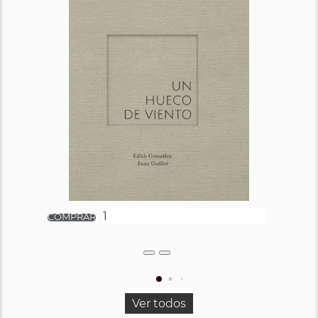
Ver todos