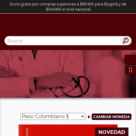
Envío gratis por compras superiores a $99.900 para Bogotá y de
$149.900 a nivel nacional

NOVEDAD