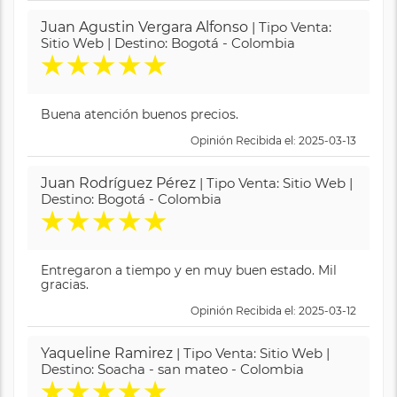
Juan Agustin Vergara Alfonso
| Tipo Venta:
Sitio Web | Destino: Bogotá - Colombia
★
★
★
★
★
Buena atención buenos precios.
Opinión Recibida el: 2025-03-13
Juan Rodríguez Pérez
| Tipo Venta: Sitio Web |
Destino: Bogotá - Colombia
★
★
★
★
★
Entregaron a tiempo y en muy buen estado. Mil
gracias.
Opinión Recibida el: 2025-03-12
Yaqueline Ramirez
| Tipo Venta: Sitio Web |
Destino: Soacha - san mateo - Colombia
★
★
★
★
★