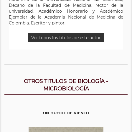
Decano de la Facultad de Medicina, rector de la
universidad. Académico Honorario y Académico
Ejemplar de la Academia Nacional de Medicina de
Colombia. Escritor y pintor.
Ver todos los titulos de este autor
OTROS TITULOS DE BIOLOGÍA -
MICROBIOLOGÍA
UN HUECO DE VIENTO