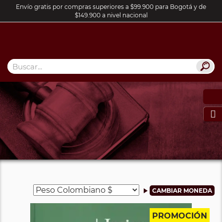
Envío gratis por compras superiores a $99.900 para Bogotá y de
$149.900 a nivel nacional

PROMOCIÓN