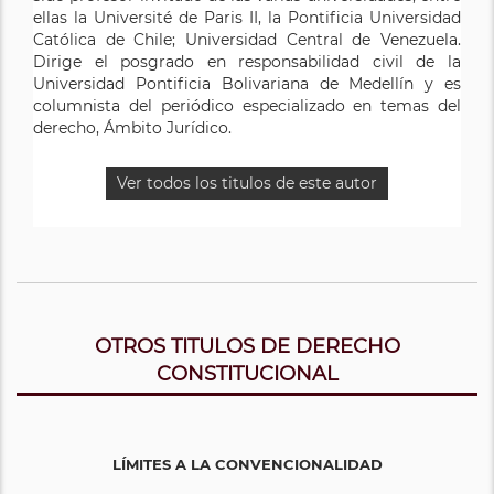
ellas la Université de Paris II, la Pontificia Universidad
Católica de Chile; Universidad Central de Venezuela.
Dirige el posgrado en responsabilidad civil de la
Universidad Pontificia Bolivariana de Medellín y es
columnista del periódico especializado en temas del
derecho, Ámbito Jurídico.
Ver todos los titulos de este autor
OTROS TITULOS DE DERECHO
CONSTITUCIONAL
LÍMITES A LA CONVENCIONALIDAD