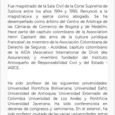
Fue magistrado de la Sala Civil de la Corte Suprema de
Justicia entre los años 1994 y 1995. Renunció a la
magistratura y ejerce como abogado. Se ha
desempeñado como árbitro del Centro de Arbitraje de
las Cámaras de Comercio de Bogotá y de Medellín.
Hace parte del capítulo colombiano de la Association
Henri Capitant des amis de la culture juridique
francaise'; es miembro de la Asociación Colombiana de
Derecho de Seguros - Acoldese, capítulo colombiano
de la AIDA (Asociation International de Droit des
Assurances); y miembro fundador del Instituto
Antioqueño de Responsabilidad Civil y del Estado -
IARCE.
Ha sido profesor de las siguientes universidades:
Universidad Pontificia Bolivariana; Universidad Eafit;
Universidad de Antioquia; Universidad Externado de
Colombia Universidad de Los Andes y Pontificia
Universidad Javeriana. Ha sido conferencista en
decenas de congresos y seminarios. En el exterior, ha
sido profesor invitado de las varias universidades, entre