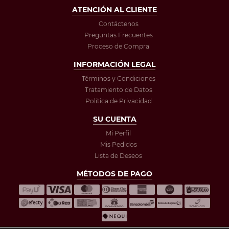
ATENCIÓN AL CLIENTE
Contáctenos
Preguntas Frecuentes
Proceso de Compra
INFORMACIÓN LEGAL
Términos y Condiciones
Tratamiento de Datos
Política de Privacidad
SU CUENTA
Mi Perfil
Mis Pedidos
Lista de Deseos
MÉTODOS DE PAGO