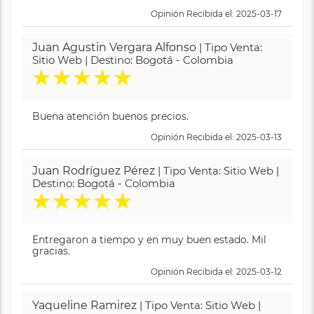
Opinión Recibida el: 2025-03-17
Juan Agustin Vergara Alfonso
| Tipo Venta:
Sitio Web | Destino: Bogotá - Colombia
★
★
★
★
★
Buena atención buenos precios.
Opinión Recibida el: 2025-03-13
Juan Rodríguez Pérez
| Tipo Venta: Sitio Web |
Destino: Bogotá - Colombia
★
★
★
★
★
Entregaron a tiempo y en muy buen estado. Mil
gracias.
Opinión Recibida el: 2025-03-12
Yaqueline Ramirez
| Tipo Venta: Sitio Web |