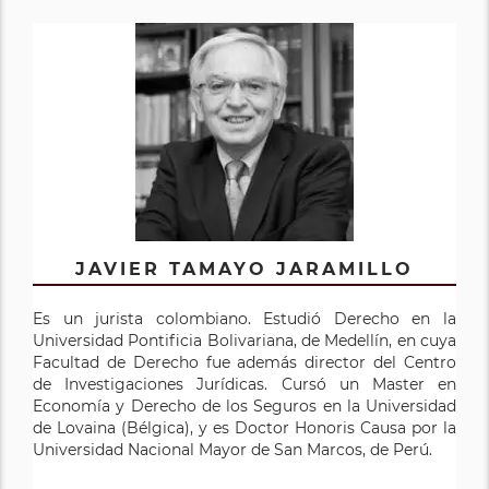
JAVIER TAMAYO JARAMILLO
Es un jurista colombiano. Estudió Derecho en la
Universidad Pontificia Bolivariana, de Medellín, en cuya
Facultad de Derecho fue además director del Centro
de Investigaciones Jurídicas. Cursó un Master en
Economía y Derecho de los Seguros en la Universidad
de Lovaina (Bélgica), y es Doctor Honoris Causa por la
Universidad Nacional Mayor de San Marcos, de Perú.