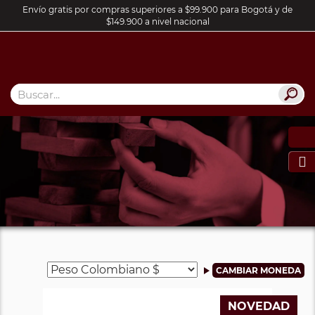
Envío gratis por compras superiores a $99.900 para Bogotá y de
$149.900 a nivel nacional

NOVEDAD