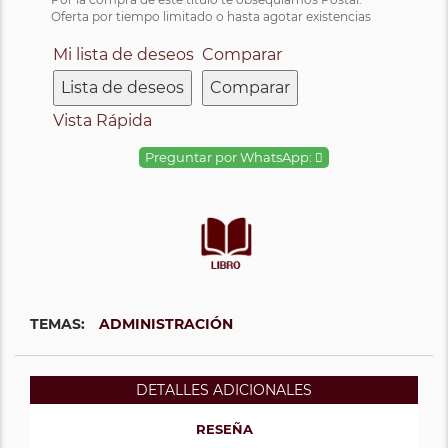
Oferta por tiempo limitado o hasta agotar existencias
Mi lista de deseos
Comparar
Lista de deseos
Comparar
Vista Rápida
Preguntar por WhatsApp:
TEMAS:
ADMINISTRACIÓN
DETALLES ADICIONALES
RESEÑA