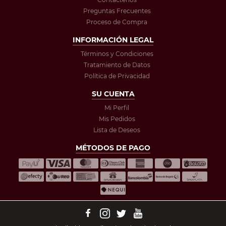
Preguntas Frecuentes
Proceso de Compra
INFORMACIÓN LEGAL
Términos y Condiciones
Tratamiento de Datos
Política de Privacidad
SU CUENTA
Mi Perfil
Mis Pedidos
Lista de Deseos
MÉTODOS DE PAGO