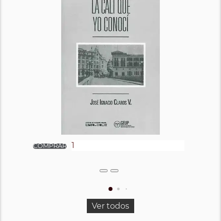
Ver todos