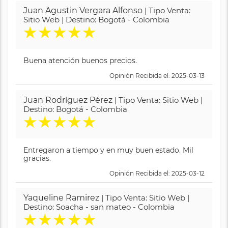
Juan Agustin Vergara Alfonso
| Tipo Venta:
Sitio Web | Destino: Bogotá - Colombia
★
★
★
★
★
Buena atención buenos precios.
Opinión Recibida el: 2025-03-13
Juan Rodríguez Pérez
| Tipo Venta: Sitio Web |
Destino: Bogotá - Colombia
★
★
★
★
★
Entregaron a tiempo y en muy buen estado. Mil
gracias.
Opinión Recibida el: 2025-03-12
Yaqueline Ramirez
| Tipo Venta: Sitio Web |
Destino: Soacha - san mateo - Colombia
★
★
★
★
★