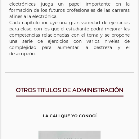
electrónicas juega un papel importante en la
formación de los futuros profesionales de las carreras
afines a la electrónica.
Cada capítulo incluye una gran variedad de ejercicios
para clase, con los que el estudiante podrá mejorar las
competencias relacionadas con el tema y se propone
una serie de ejercicios con varios niveles de
complejidad para aumentar la destreza y el
desempeño.
OTROS TITULOS DE ADMINISTRACIÓN
LA CALI QUE YO CONOCÍ