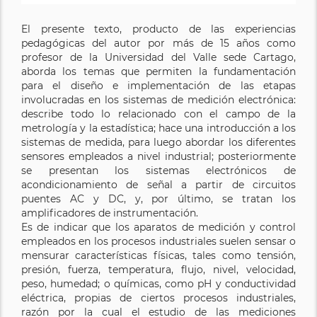
El presente texto, producto de las experiencias
pedagógicas del autor por más de 15 años como
profesor de la Universidad del Valle sede Cartago,
aborda los temas que permiten la fundamentación
para el diseño e implementación de las etapas
involucradas en los sistemas de medición electrónica:
describe todo lo relacionado con el campo de la
metrología y la estadística; hace una introducción a los
sistemas de medida, para luego abordar los diferentes
sensores empleados a nivel industrial; posteriormente
se presentan los sistemas electrónicos de
acondicionamiento de señal a partir de circuitos
puentes AC y DC, y, por último, se tratan los
amplificadores de instrumentación.
Es de indicar que los aparatos de medición y control
empleados en los procesos industriales suelen sensar o
mensurar características físicas, tales como tensión,
presión, fuerza, temperatura, flujo, nivel, velocidad,
peso, humedad; o químicas, como pH y conductividad
eléctrica, propias de ciertos procesos industriales,
razón por la cual el estudio de las mediciones