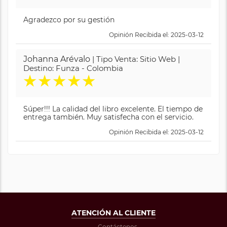
Agradezco por su gestión
Opinión Recibida el: 2025-03-12
Johanna Arévalo
| Tipo Venta: Sitio Web |
Destino: Funza - Colombia
★
★
★
★
★
Súper!!! La calidad del libro excelente. El tiempo de
entrega también. Muy satisfecha con el servicio.
Opinión Recibida el: 2025-03-12
ATENCIÓN AL CLIENTE
Contáctenos