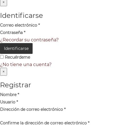
×
Identificarse
Correo electrónico
*
Contraseña
*
¿Recordar su contraseña?
Identificarse
Recuérdeme
¿No tiene una cuenta?
×
Registrar
Nombre
*
Usuario
*
Dirección de correo electrónico
*
Confirme la dirección de correo electrónico
*