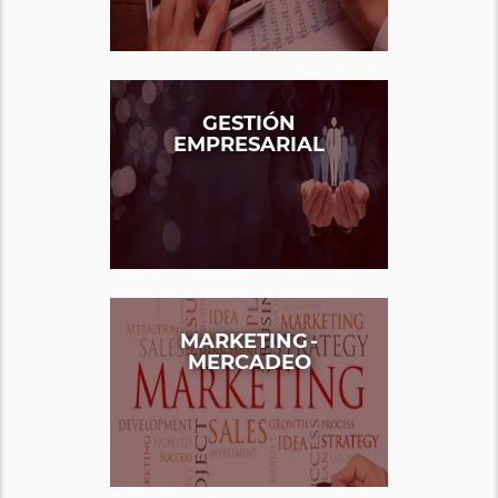
GESTIÓN
EMPRESARIAL
MARKETING -
MERCADEO