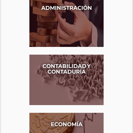
ADMINISTRACIÓN
CONTABILIDAD Y
CONTADURÍA
ECONOMÍA