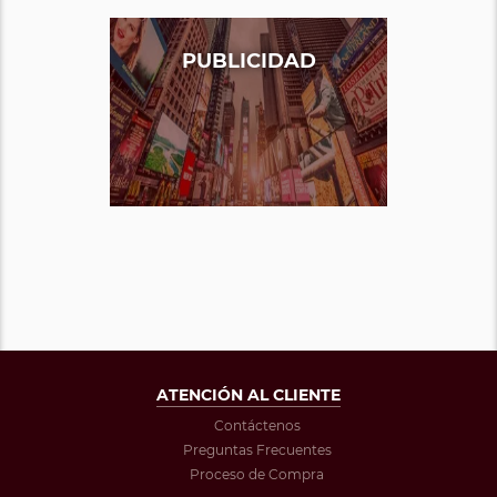
PUBLICIDAD
ATENCIÓN AL CLIENTE
Contáctenos
Preguntas Frecuentes
Proceso de Compra