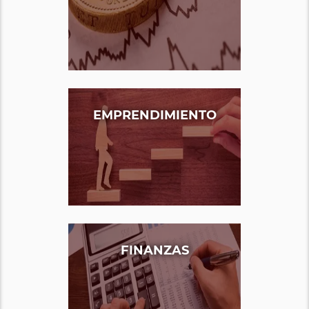
EMPRENDIMIENTO
FINANZAS