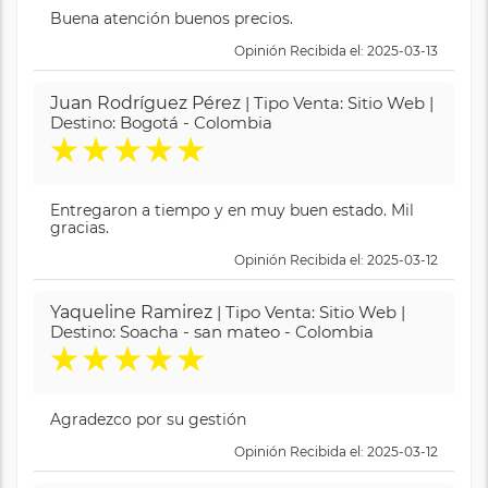
Buena atención buenos precios.
Opinión Recibida el: 2025-03-13
Juan Rodríguez Pérez
| Tipo Venta: Sitio Web |
Destino: Bogotá - Colombia
★
★
★
★
★
Entregaron a tiempo y en muy buen estado. Mil
gracias.
Opinión Recibida el: 2025-03-12
Yaqueline Ramirez
| Tipo Venta: Sitio Web |
Destino: Soacha - san mateo - Colombia
★
★
★
★
★
Agradezco por su gestión
Opinión Recibida el: 2025-03-12