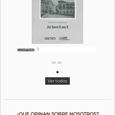
Ver todos
¿QUE OPINAN SOBRE NOSOTROS?