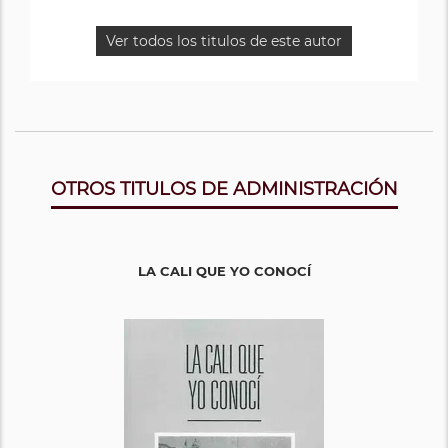
Ver todos los titulos de este autor
OTROS TITULOS DE ADMINISTRACIÓN
LA CALI QUE YO CONOCÍ