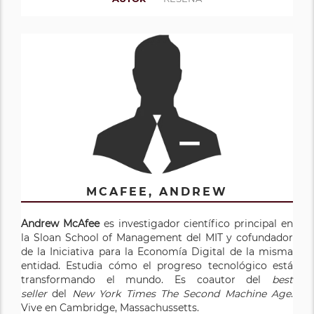
MCAFEE, ANDREW
Andrew McAfee
es investigador científico principal en
la Sloan School of Management del MIT y cofundador
de la Iniciativa para la Economía Digital de la misma
entidad. Estudia cómo el progreso tecnológico está
transformando el mundo. Es coautor del
best
seller
del
New York Times The Second Machine Age
.
Vive en Cambridge, Massachussetts.