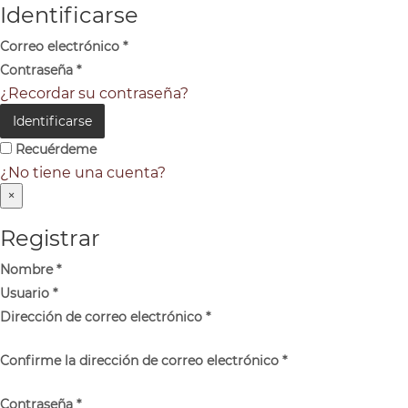
Identificarse
Correo electrónico
*
Contraseña
*
¿Recordar su contraseña?
Identificarse
Recuérdeme
¿No tiene una cuenta?
×
Registrar
Nombre
*
Usuario
*
Dirección de correo electrónico
*
Confirme la dirección de correo electrónico
*
Contraseña
*