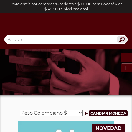
Envío gratis por compras superiores a $99.900 para Bogotá y de
$149.900 a nivel nacional

NOVEDAD