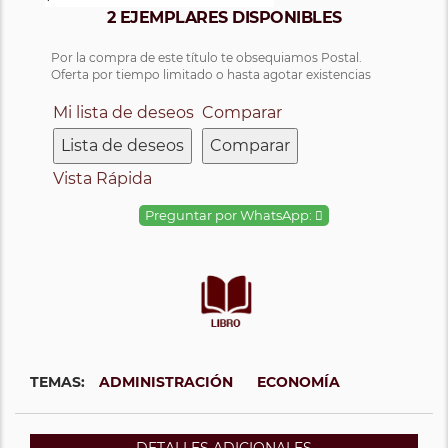
2 EJEMPLARES DISPONIBLES
Por la compra de este título te obsequiamos Postal.
Oferta por tiempo limitado o hasta agotar existencias
Mi lista de deseos
Comparar
Lista de deseos
Comparar
Vista Rápida
Preguntar por WhatsApp:
TEMAS:
ADMINISTRACIÓN
ECONOMÍA