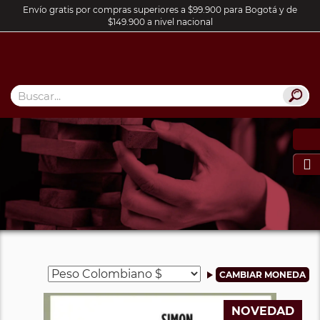
Envío gratis por compras superiores a $99.900 para Bogotá y de
$149.900 a nivel nacional

NOVEDAD