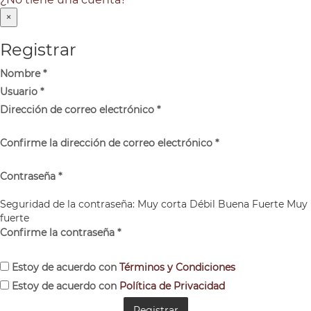
×
Registrar
Nombre
*
Usuario
*
Dirección de correo electrónico
*
Confirme la dirección de correo electrónico
*
Contraseña
*
Seguridad de la contraseña:
Muy corta
Débil
Buena
Fuerte
Muy
fuerte
Confirme la contraseña
*
Estoy de acuerdo con
Términos y Condiciones
Estoy de acuerdo con
Política de Privacidad
Registrar