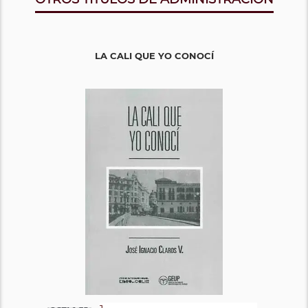
LA CALI QUE YO CONOCÍ