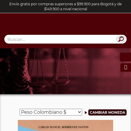
Envío gratis por compras superiores a $99.900 para Bogotá y de
$149.900 a nivel nacional
