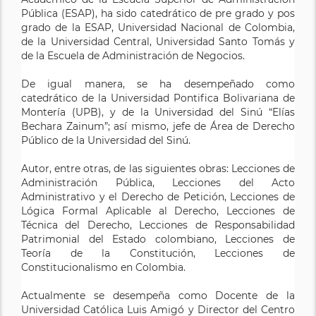
Pública (ESAP), ha sido catedrático de pre grado y pos
grado de la ESAP, Universidad Nacional de Colombia,
de la Universidad Central, Universidad Santo Tomás y
de la Escuela de Administración de Negocios.
De igual manera, se ha desempeñado como
catedrático de la Universidad Pontifica Bolivariana de
Montería (UPB), y de la Universidad del Sinú “Elías
Bechara Zainum”; así mismo, jefe de Área de Derecho
Público de la Universidad del Sinú.
Autor, entre otras, de las siguientes obras: Lecciones de
Administración Pública, Lecciones del Acto
Administrativo y el Derecho de Petición, Lecciones de
Lógica Formal Aplicable al Derecho, Lecciones de
Técnica del Derecho, Lecciones de Responsabilidad
Patrimonial del Estado colombiano, Lecciones de
Teoría de la Constitución, Lecciones de
Constitucionalismo en Colombia.
Actualmente se desempeña como Docente de la
Universidad Católica Luis Amigó y Director del Centro