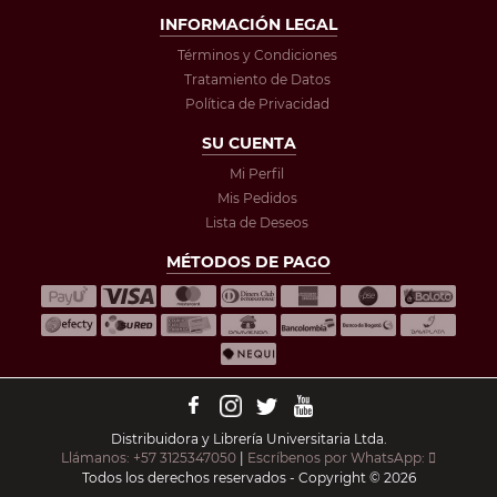
INFORMACIÓN LEGAL
Términos y Condiciones
Tratamiento de Datos
Política de Privacidad
SU CUENTA
Mi Perfil
Mis Pedidos
Lista de Deseos
MÉTODOS DE PAGO
Distribuidora y Librería Universitaria Ltda.
Llámanos: +57 3125347050
|
Escríbenos por WhatsApp:
Todos los derechos reservados - Copyright © 2026