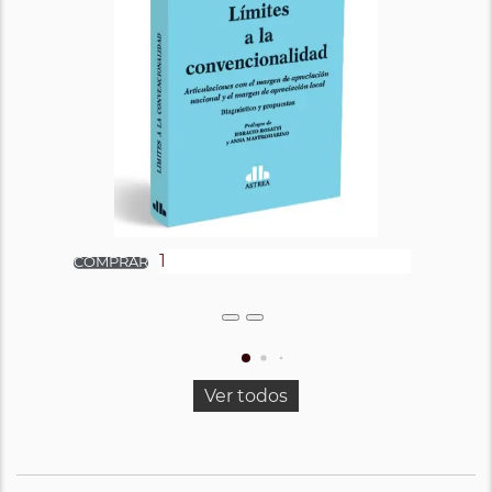
Ver todos