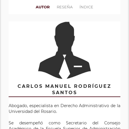
AUTOR
RESEÑA
ÍNDICE
CARLOS MANUEL RODRÍGUEZ
SANTOS
Abogado, especialista en Derecho Administrativo de la
Universidad del Rosario.
Se desempeñó como Secretario del Consejo
Académico de la Escuela Superior de Administración