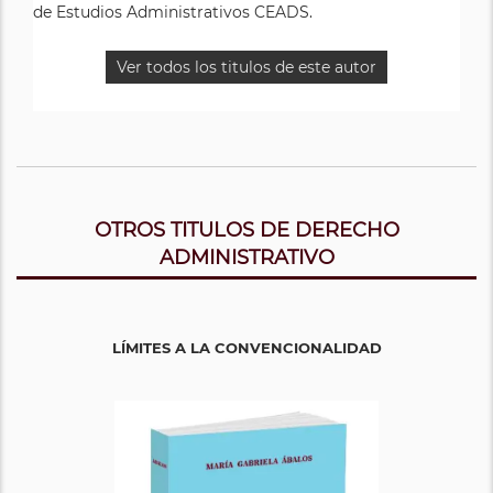
de Estudios Administrativos CEADS.
Ver todos los titulos de este autor
OTROS TITULOS DE DERECHO
ADMINISTRATIVO
LÍMITES A LA CONVENCIONALIDAD