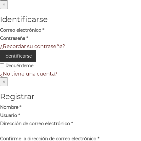
×
Identificarse
Correo electrónico
*
Contraseña
*
¿Recordar su contraseña?
Identificarse
Recuérdeme
¿No tiene una cuenta?
×
Registrar
Nombre
*
Usuario
*
Dirección de correo electrónico
*
Confirme la dirección de correo electrónico
*