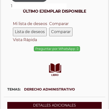
ÚLTIMO EJEMPLAR DISPONIBLE
Mi lista de deseos
Comparar
Lista de deseos
Comparar
Vista Rápida
Preguntar por WhatsApp:
TEMAS:
DERECHO ADMINISTRATIVO
DETALLES ADICIONALES