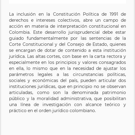
La inclusión en la Constitución Política de 1991 de
derechos e intereses colectivos, abre un campo de
acción en materia de interpretación constitucional en
Colombia. Este desarrollo jurisprudencial debe estar
guiado fundamentalmente por las sentencias de la
Corte Constitucional y del Consejo de Estado, quienes
se encargan de dotar de contenido a esta institución
jurídica. Las altas cortes, con base en la carta rectora y
especialmente en los principios y valores consagrados
en ella, lo mismo que en la necesidad de ajustar los
parámetros legales a las circunstancias políticas,
sociales y económicas del país, pueden articular dos
instituciones jurídicas, que en principio no se observan
articuladas, como son la denominada patrimonio
público y la moralidad administrativa, que posibilitan
una línea de investigación con alcance teórico y
práctico en el orden jurídico colombiano.