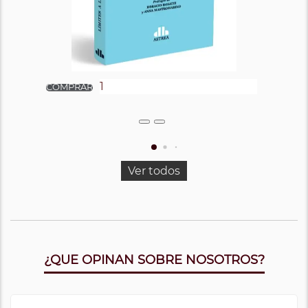
Ver todos
¿QUE OPINAN SOBRE NOSOTROS?