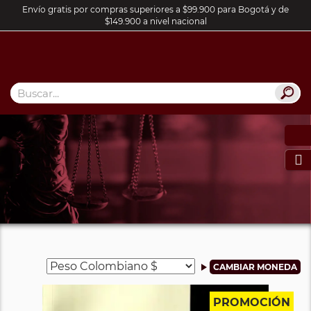
Envío gratis por compras superiores a $99.900 para Bogotá y de
$149.900 a nivel nacional

PROMOCIÓN