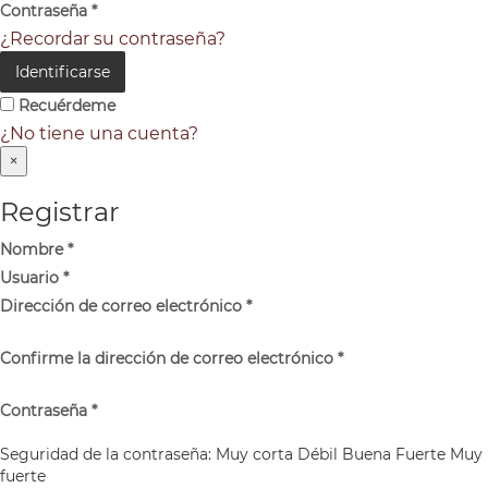
Contraseña
*
¿Recordar su contraseña?
Identificarse
Recuérdeme
¿No tiene una cuenta?
×
Registrar
Nombre
*
Usuario
*
Dirección de correo electrónico
*
Confirme la dirección de correo electrónico
*
Contraseña
*
Seguridad de la contraseña:
Muy corta
Débil
Buena
Fuerte
Muy
fuerte