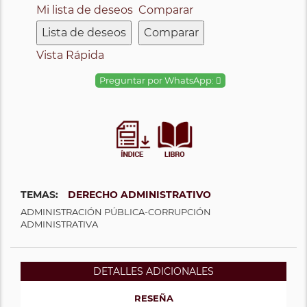
Mi lista de deseos
Comparar
Lista de deseos
Comparar
Vista Rápida
Preguntar por WhatsApp:
TEMAS:
DERECHO ADMINISTRATIVO
ADMINISTRACIÓN PÚBLICA-CORRUPCIÓN
ADMINISTRATIVA
DETALLES ADICIONALES
RESEÑA