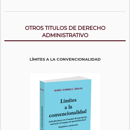
OTROS TITULOS DE DERECHO
ADMINISTRATIVO
LÍMITES A LA CONVENCIONALIDAD