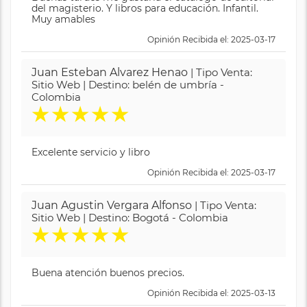
del magisterio. Y libros para educación. Infantil.
Muy amables
Opinión Recibida el: 2025-03-17
Juan Esteban Alvarez Henao
| Tipo Venta:
Sitio Web | Destino: belén de umbría -
Colombia
★
★
★
★
★
Excelente servicio y libro
Opinión Recibida el: 2025-03-17
Juan Agustin Vergara Alfonso
| Tipo Venta:
Sitio Web | Destino: Bogotá - Colombia
★
★
★
★
★
Buena atención buenos precios.
Opinión Recibida el: 2025-03-13