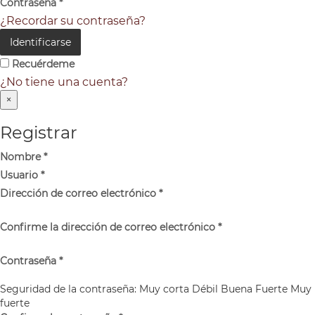
Contraseña
*
¿Recordar su contraseña?
Identificarse
Recuérdeme
¿No tiene una cuenta?
×
Registrar
Nombre
*
Usuario
*
Dirección de correo electrónico
*
Confirme la dirección de correo electrónico
*
Contraseña
*
Seguridad de la contraseña:
Muy corta
Débil
Buena
Fuerte
Muy
fuerte