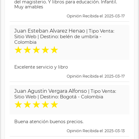
del magisterio. Y libros para educación. Infantil.
Muy amables
Opinión Recibida el: 2025-03-17
Juan Esteban Alvarez Henao
| Tipo Venta:
Sitio Web | Destino: belén de umbría -
Colombia
★
★
★
★
★
Excelente servicio y libro
Opinión Recibida el: 2025-03-17
Juan Agustin Vergara Alfonso
| Tipo Venta:
Sitio Web | Destino: Bogotá - Colombia
★
★
★
★
★
Buena atención buenos precios.
Opinión Recibida el: 2025-03-13