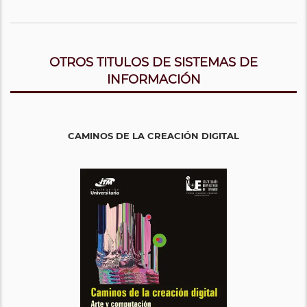
OTROS TITULOS DE SISTEMAS DE
INFORMACIÓN
CAMINOS DE LA CREACIÓN DIGITAL