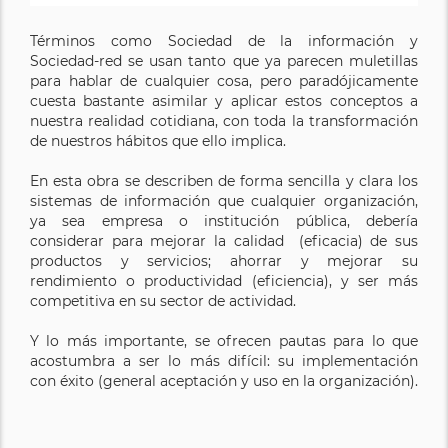
Términos como Sociedad de la información y
Sociedad-red se usan tanto que ya parecen muletillas
para hablar de cualquier cosa, pero paradójicamente
cuesta bastante asimilar y aplicar estos conceptos a
nuestra realidad cotidiana, con toda la transformación
de nuestros hábitos que ello implica.
En esta obra se describen de forma sencilla y clara los
sistemas de información que cualquier organización,
ya sea empresa o institución pública, debería
considerar para mejorar la calidad (eficacia) de sus
productos y servicios; ahorrar y mejorar su
rendimiento o productividad (eficiencia), y ser más
competitiva en su sector de actividad.
Y lo más importante, se ofrecen pautas para lo que
acostumbra a ser lo más difícil: su implementación
con éxito (general aceptación y uso en la organización).