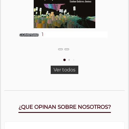
Ver todos
¿QUE OPINAN SOBRE NOSOTROS?