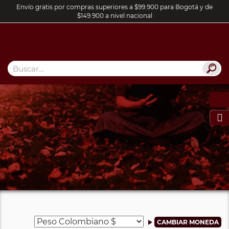
Envío gratis por compras superiores a $99.900 para Bogotá y de
$149.900 a nivel nacional
