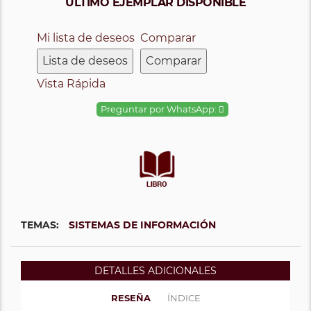
ÚLTIMO EJEMPLAR DISPONIBLE
Mi lista de deseos
Comparar
Lista de deseos
Comparar
Vista Rápida
Preguntar por WhatsApp:
TEMAS:
SISTEMAS DE INFORMACIÓN
DETALLES ADICIONALES
RESEÑA
ÍNDICE