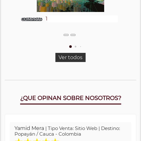
Ver todos
¿QUE OPINAN SOBRE NOSOTROS?
Yamid Mera
| Tipo Venta: Sitio Web | Destino:
Popayán / Cauca - Colombia