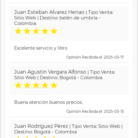
Juan Esteban Alvarez Henao
| Tipo Venta:
Sitio Web | Destino: belén de umbría -
Colombia
★
★
★
★
★
Excelente servicio y libro
Opinión Recibida el: 2025-03-17
Juan Agustin Vergara Alfonso
| Tipo Venta:
Sitio Web | Destino: Bogotá - Colombia
★
★
★
★
★
Buena atención buenos precios.
Opinión Recibida el: 2025-03-13
Juan Rodríguez Pérez
| Tipo Venta: Sitio Web |
Destino: Bogotá - Colombia