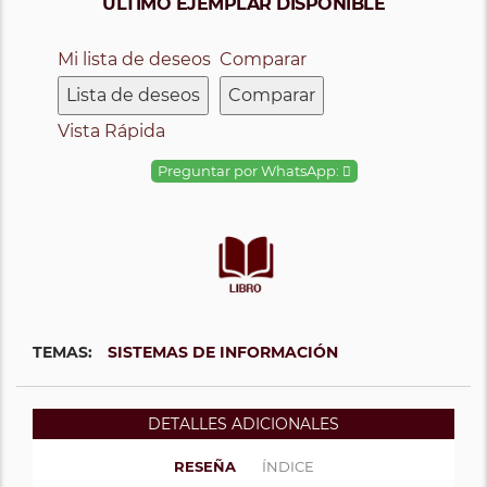
ÚLTIMO EJEMPLAR DISPONIBLE
Mi lista de deseos
Comparar
Lista de deseos
Comparar
Vista Rápida
Preguntar por WhatsApp:
TEMAS:
SISTEMAS DE INFORMACIÓN
DETALLES ADICIONALES
RESEÑA
ÍNDICE