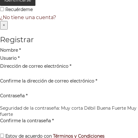
Recuérdeme
¿No tiene una cuenta?
×
Registrar
Nombre
*
Usuario
*
Dirección de correo electrónico
*
Confirme la dirección de correo electrónico
*
Contraseña
*
Seguridad de la contraseña:
Muy corta
Débil
Buena
Fuerte
Muy
fuerte
Confirme la contraseña
*
Estoy de acuerdo con
Términos y Condiciones