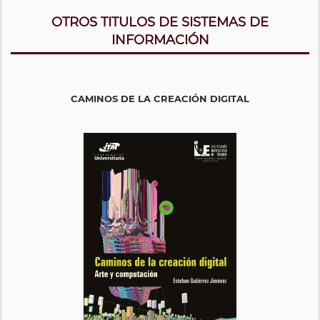
OTROS TITULOS DE SISTEMAS DE
INFORMACIÓN
CAMINOS DE LA CREACIÓN DIGITAL