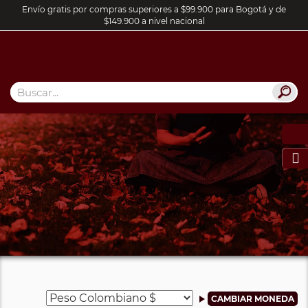
Envío gratis por compras superiores a $99.900 para Bogotá y de
$149.900 a nivel nacional
