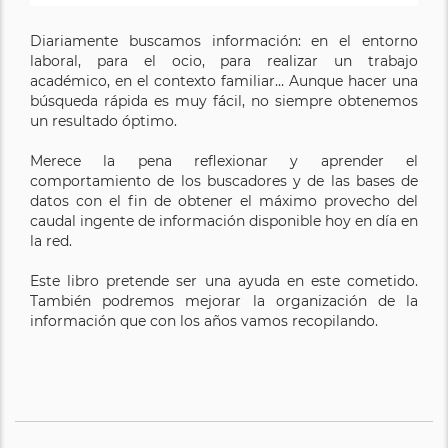
Diariamente buscamos información: en el entorno
laboral, para el ocio, para realizar un trabajo
académico, en el contexto familiar… Aunque hacer una
búsqueda rápida es muy fácil, no siempre obtenemos
un resultado óptimo.
Merece la pena reflexionar y aprender el
comportamiento de los buscadores y de las bases de
datos con el fin de obtener el máximo provecho del
caudal ingente de información disponible hoy en día en
la red.
Este libro pretende ser una ayuda en este cometido.
También podremos mejorar la organización de la
información que con los años vamos recopilando.