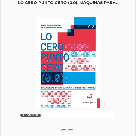
LO CERO PUNTO CERO (0.0): MÁQUINAS PARA...