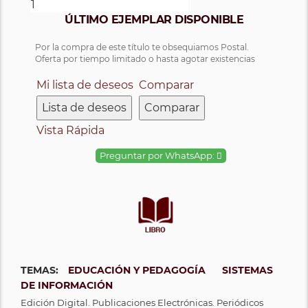
ÚLTIMO EJEMPLAR DISPONIBLE
Por la compra de este título te obsequiamos Postal.
Oferta por tiempo limitado o hasta agotar existencias
Mi lista de deseos
Comparar
Lista de deseos
Comparar
Vista Rápida
Preguntar por WhatsApp:
TEMAS:
EDUCACIÓN Y PEDAGOGÍA
SISTEMAS
DE INFORMACIÓN
Edición Digital. Publicaciones Electrónicas. Periódicos