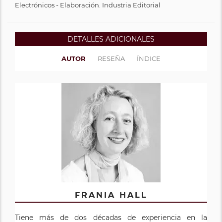
Electrónicos - Elaboración. Industria Editorial
DETALLES ADICIONALES
AUTOR
RESEÑA
ÍNDICE
FRANIA HALL
Tiene más de dos décadas de experiencia en la