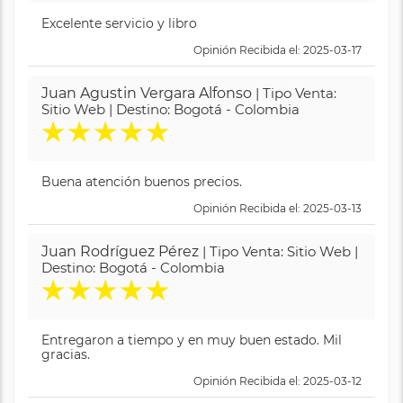
Excelente servicio y libro
Opinión Recibida el: 2025-03-17
Juan Agustin Vergara Alfonso
| Tipo Venta:
Sitio Web | Destino: Bogotá - Colombia
★
★
★
★
★
Buena atención buenos precios.
Opinión Recibida el: 2025-03-13
Juan Rodríguez Pérez
| Tipo Venta: Sitio Web |
Destino: Bogotá - Colombia
★
★
★
★
★
Entregaron a tiempo y en muy buen estado. Mil
gracias.
Opinión Recibida el: 2025-03-12