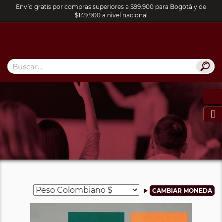
Envío gratis por compras superiores a $99.900 para Bogotá y de
$149.900 a nivel nacional
