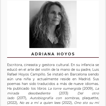
ADRIANA HOYOS
Escritora, cineasta y gestora cultural. En su infancia se
educó en el arte del violín de la mano de su padre, Luis
Rafael Hoyos Campillo. Se instaló en Barcelona siendo
aún una niña y actualmente reside en Madrid. Sus
poemas han sido traducidos a más de nueve idiomas.
Ha publicado los libros
La torre sumergida
(2009),
La
mirada desobediente
(2013)
Del otro
lado
(2017),
Autobiografía con sombras
, plaquette,
(2022),
No es a mí a quien lees
(2022),
Ono sto su mi