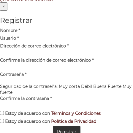
×
Registrar
Nombre
*
Usuario
*
Dirección de correo electrónico
*
Confirme la dirección de correo electrónico
*
Contraseña
*
Seguridad de la contraseña:
Muy corta
Débil
Buena
Fuerte
Muy
fuerte
Confirme la contraseña
*
Estoy de acuerdo con
Términos y Condiciones
Estoy de acuerdo con
Política de Privacidad
Registrar