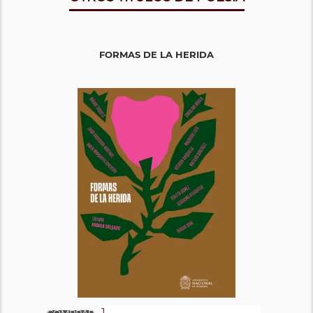
FORMAS DE LA HERIDA