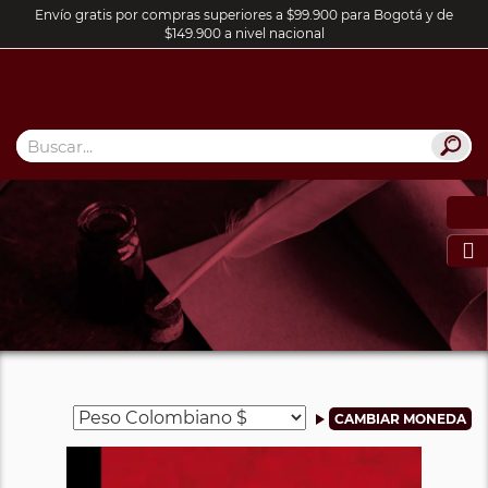
Envío gratis por compras superiores a $99.900 para Bogotá y de
$149.900 a nivel nacional
