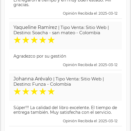
gracias.
Opinión Recibida el: 2025-03-12
Yaqueline Ramirez
| Tipo Venta: Sitio Web |
Destino: Soacha - san mateo - Colombia
★
★
★
★
★
Agradezco por su gestión
Opinión Recibida el: 2025-03-12
Johanna Arévalo
| Tipo Venta: Sitio Web |
Destino: Funza - Colombia
★
★
★
★
★
Súper!!! La calidad del libro excelente. El tiempo de
entrega también. Muy satisfecha con el servicio.
Opinión Recibida el: 2025-03-12