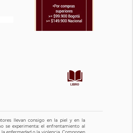
tores llevan consigo en la piel y en la
mo se experimenta: el enfrentamiento al
, la enfermedad o la violencia. Componen