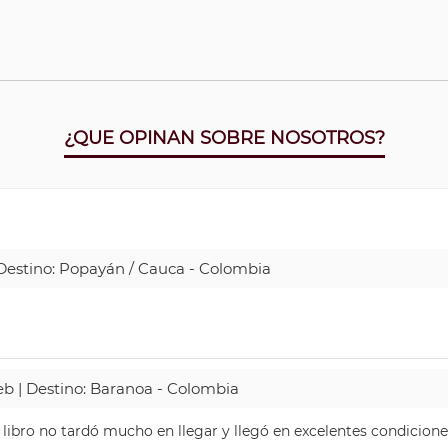
¿QUE OPINAN SOBRE NOSOTROS?
| Destino: Popayán / Cauca - Colombia
Web | Destino: Baranoa - Colombia
 libro no tardó mucho en llegar y llegó en excelentes condicione