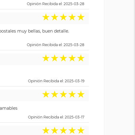
Opinión Recibida el: 2025-03-28
★
★
★
★
★
ostales muy bellas, buen detalle.
Opinión Recibida el: 2025-03-28
★
★
★
★
★
Opinión Recibida el: 2025-03-19
★
★
★
★
★
y amables
Opinión Recibida el: 2025-03-17
★
★
★
★
★