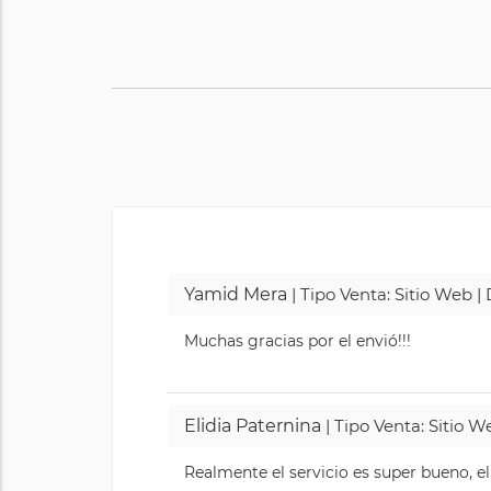
Yamid Mera
| Tipo Venta: Sitio Web 
Muchas gracias por el envió!!!
Elidia Paternina
| Tipo Venta: Sitio 
Realmente el servicio es super bueno, el