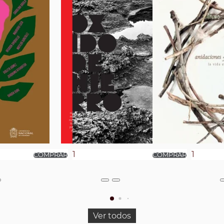
Ver todos