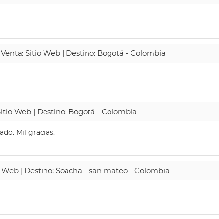
 Venta: Sitio Web | Destino: Bogotá - Colombia
Sitio Web | Destino: Bogotá - Colombia
do. Mil gracias.
io Web | Destino: Soacha - san mateo - Colombia