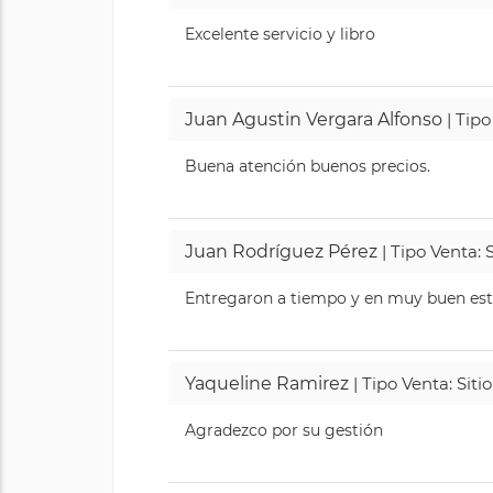
Excelente servicio y libro
Juan Agustin Vergara Alfonso
| Tipo
Buena atención buenos precios.
Juan Rodríguez Pérez
| Tipo Venta: 
Entregaron a tiempo y en muy buen esta
Yaqueline Ramirez
| Tipo Venta: Sit
Agradezco por su gestión