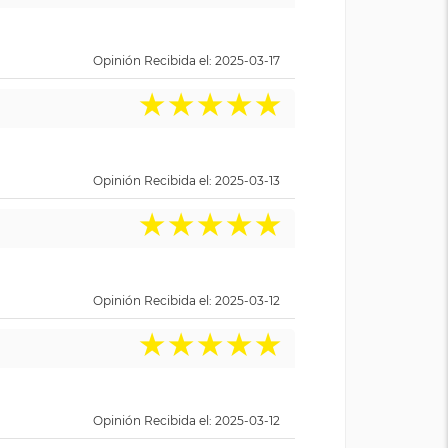
Opinión Recibida el: 2025-03-17
★
★
★
★
★
Opinión Recibida el: 2025-03-13
★
★
★
★
★
Opinión Recibida el: 2025-03-12
★
★
★
★
★
Opinión Recibida el: 2025-03-12