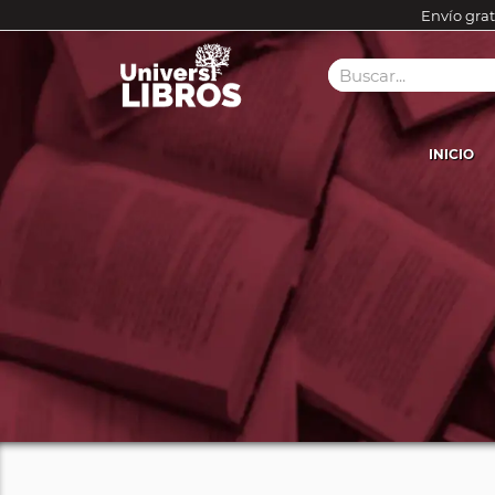
Envío grat
INICIO