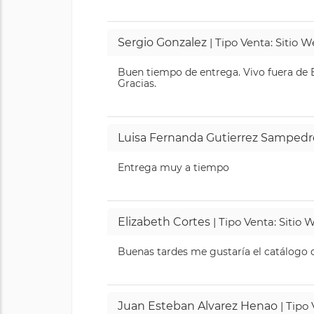
Sergio Gonzalez
| Tipo Venta: Sitio 
Buen tiempo de entrega. Vivo fuera de B
Gracias.
Luisa Fernanda Gutierrez Sampedr
Entrega muy a tiempo
Elizabeth Cortes
| Tipo Venta: Sitio
Buenas tardes me gustaría el catálogo de
Juan Esteban Alvarez Henao
| Tipo