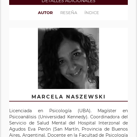
DETALLES ADICIONALES
AUTOR
RESEÑA
ÍNDICE
MARCELA NASZEWSKI
Licenciada en Psicología (UBA). Magíster en
Psicoanálisis (Universidad Kennedy). Coordinadora del
Servicio de Salud Mental del Hospital Interzonal de
Agudos Eva Perón (San Martín, Provincia de Buenos
Aires, Argentina). Docente en la Facultad de Psicología