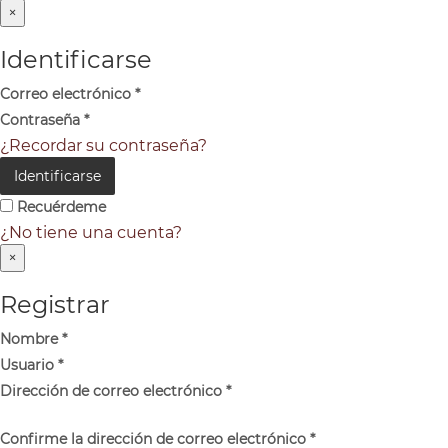
×
Identificarse
Correo electrónico
*
Contraseña
*
¿Recordar su contraseña?
Identificarse
Recuérdeme
¿No tiene una cuenta?
×
Registrar
Nombre
*
Usuario
*
Dirección de correo electrónico
*
Confirme la dirección de correo electrónico
*