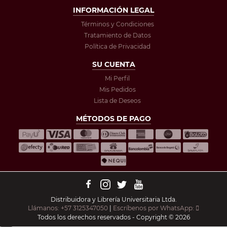
INFORMACIÓN LEGAL
Términos y Condiciones
Tratamiento de Datos
Política de Privacidad
SU CUENTA
Mi Perfil
Mis Pedidos
Lista de Deseos
MÉTODOS DE PAGO
Distribuidora y Librería Universitaria Ltda.
Llámanos: +57 3125347050
|
Escríbenos por WhatsApp:
Todos los derechos reservados - Copyright © 2026