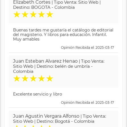
Elizabeth Cortes
| Tipo Venta: Sitio Web |
Destino: BOGOTA - Colombia
★
★
★
★
★
Buenas tardes me gustaría el catálogo de editorial
del magisterio. Y libros para educación. Infantil.
Muy amables
Opinión Recibida el: 2025-03-17
Juan Esteban Alvarez Henao
| Tipo Venta:
Sitio Web | Destino: belén de umbría -
Colombia
★
★
★
★
★
Excelente servicio y libro
Opinión Recibida el: 2025-03-17
Juan Agustin Vergara Alfonso
| Tipo Venta:
Sitio Web | Destino: Bogotá - Colombia