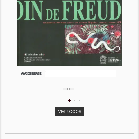
Ver todos