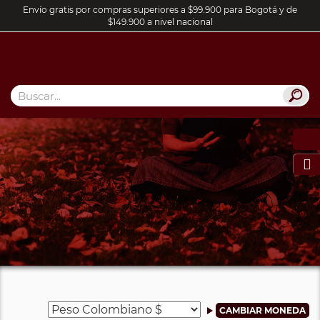
Envío gratis por compras superiores a $99.900 para Bogotá y de
$149.900 a nivel nacional
