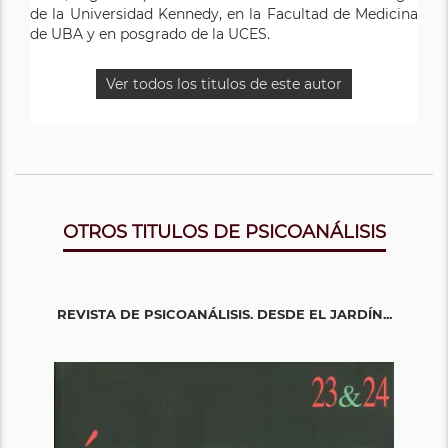
de la Universidad Kennedy, en la Facultad de Medicina
de UBA y en posgrado de la UCES.
Ver todos los titulos de este autor
OTROS TITULOS DE PSICOANÁLISIS
REVISTA DE PSICOANÁLISIS. DESDE EL JARDÍN...