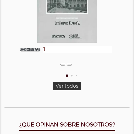
Ver todos
¿QUE OPINAN SOBRE NOSOTROS?