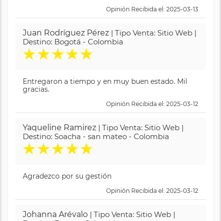
Opinión Recibida el: 2025-03-13
Juan Rodríguez Pérez
| Tipo Venta: Sitio Web |
Destino: Bogotá - Colombia
★
★
★
★
★
Entregaron a tiempo y en muy buen estado. Mil
gracias.
Opinión Recibida el: 2025-03-12
Yaqueline Ramirez
| Tipo Venta: Sitio Web |
Destino: Soacha - san mateo - Colombia
★
★
★
★
★
Agradezco por su gestión
Opinión Recibida el: 2025-03-12
Johanna Arévalo
| Tipo Venta: Sitio Web |