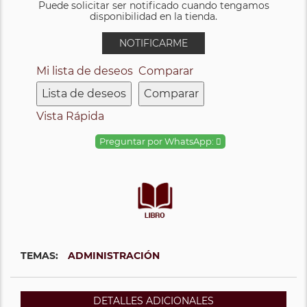
Puede solicitar ser notificado cuando tengamos
disponibilidad en la tienda.
NOTIFICARME
Mi lista de deseos
Comparar
Lista de deseos
Comparar
Vista Rápida
Preguntar por WhatsApp:
TEMAS:
ADMINISTRACIÓN
DETALLES ADICIONALES