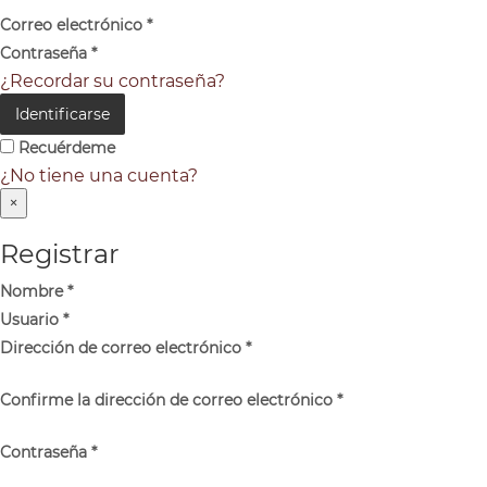
Correo electrónico
*
Contraseña
*
¿Recordar su contraseña?
Identificarse
Recuérdeme
¿No tiene una cuenta?
×
Registrar
Nombre
*
Usuario
*
Dirección de correo electrónico
*
Confirme la dirección de correo electrónico
*
Contraseña
*