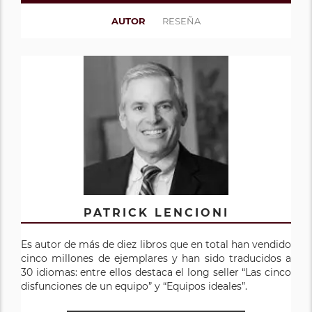
AUTOR
RESEÑA
PATRICK LENCIONI
Es autor de más de diez libros que en total han vendido
cinco millones de ejemplares y han sido traducidos a
30 idiomas: entre ellos destaca el long seller “Las cinco
disfunciones de un equipo” y “Equipos ideales”.