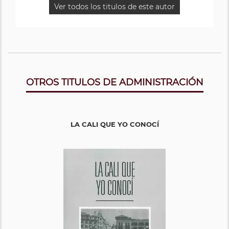
Ver todos los titulos de este autor
OTROS TITULOS DE ADMINISTRACIÓN
LA CALI QUE YO CONOCÍ