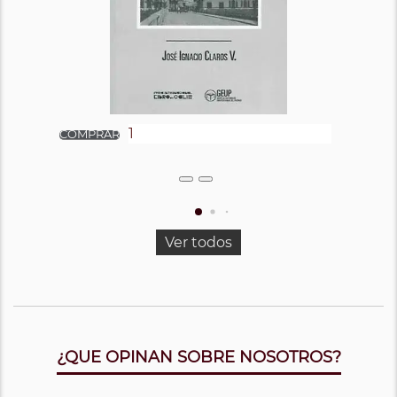
Ver todos
¿QUE OPINAN SOBRE NOSOTROS?