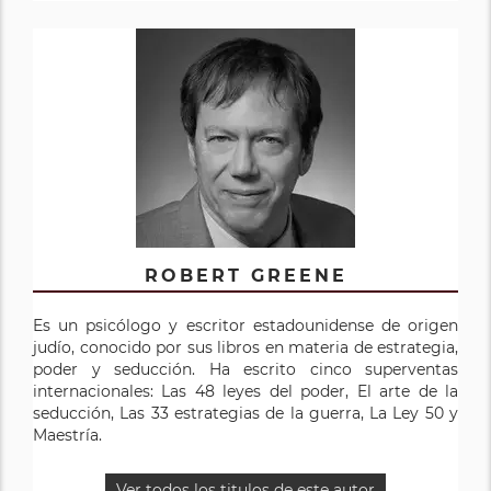
ROBERT GREENE
Es un psicólogo y escritor estadounidense de origen
judío, conocido por sus libros en materia de estrategia,
poder y seducción. Ha escrito cinco superventas
internacionales: Las 48 leyes del poder, El arte de la
seducción, Las 33 estrategias de la guerra, La Ley 50 y
Maestría.
Ver todos los titulos de este autor