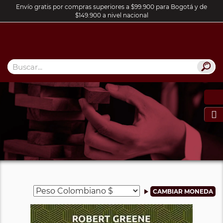
Envío gratis por compras superiores a $99.900 para Bogotá y de
$149.900 a nivel nacional
