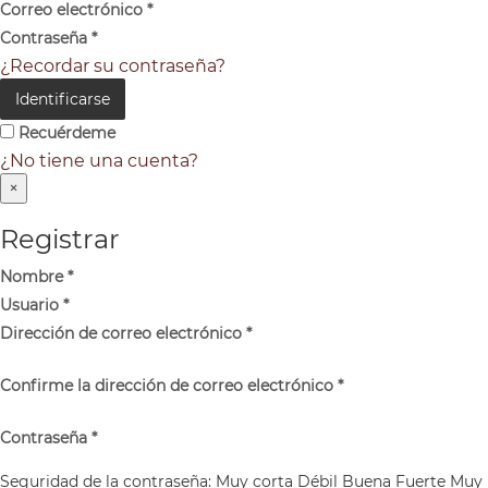
Correo electrónico
*
Contraseña
*
¿Recordar su contraseña?
Identificarse
Recuérdeme
¿No tiene una cuenta?
×
Registrar
Nombre
*
Usuario
*
Dirección de correo electrónico
*
Confirme la dirección de correo electrónico
*
Contraseña
*
Seguridad de la contraseña:
Muy corta
Débil
Buena
Fuerte
Muy