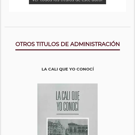
OTROS TITULOS DE ADMINISTRACIÓN
LA CALI QUE YO CONOCÍ