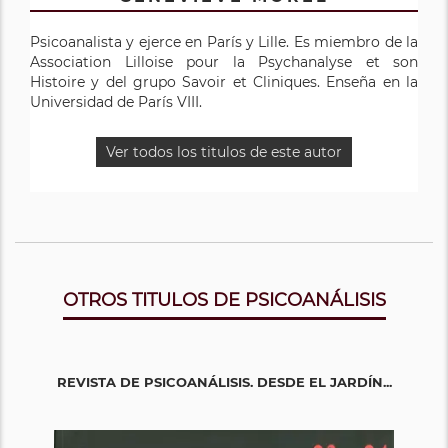
Psicoanalista y ejerce en París y Lille. Es miembro de la
Association Lilloise pour la Psychanalyse et son
Histoire y del grupo Savoir et Cliniques. Enseña en la
Universidad de París VIII.
Ver todos los titulos de este autor
OTROS TITULOS DE PSICOANÁLISIS
REVISTA DE PSICOANÁLISIS. DESDE EL JARDÍN...