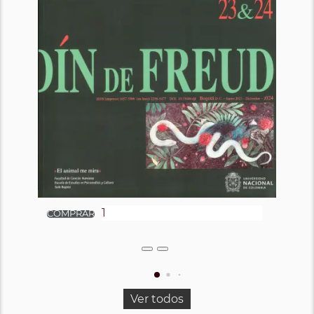
Ver todos