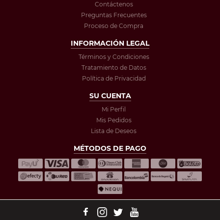
Contáctenos
Preguntas Frecuentes
Proceso de Compra
INFORMACIÓN LEGAL
Términos y Condiciones
Tratamiento de Datos
Política de Privacidad
SU CUENTA
Mi Perfil
Mis Pedidos
Lista de Deseos
MÉTODOS DE PAGO