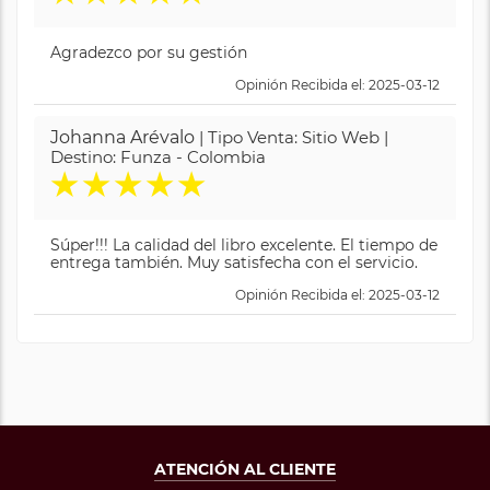
Agradezco por su gestión
Opinión Recibida el: 2025-03-12
Johanna Arévalo
| Tipo Venta: Sitio Web |
Destino: Funza - Colombia
★
★
★
★
★
Súper!!! La calidad del libro excelente. El tiempo de
entrega también. Muy satisfecha con el servicio.
Opinión Recibida el: 2025-03-12
ATENCIÓN AL CLIENTE