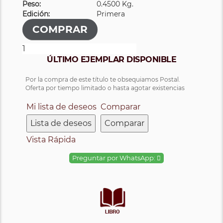
Peso:
0.4500 Kg.
Edición:
Primera
ÚLTIMO EJEMPLAR DISPONIBLE
Por la compra de este título te obsequiamos Postal.
Oferta por tiempo limitado o hasta agotar existencias
Mi lista de deseos
Comparar
Lista de deseos
Comparar
Vista Rápida
Preguntar por WhatsApp: