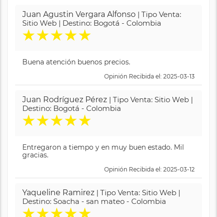
Juan Agustin Vergara Alfonso
| Tipo Venta:
Sitio Web | Destino: Bogotá - Colombia
★
★
★
★
★
Buena atención buenos precios.
Opinión Recibida el: 2025-03-13
Juan Rodríguez Pérez
| Tipo Venta: Sitio Web |
Destino: Bogotá - Colombia
★
★
★
★
★
Entregaron a tiempo y en muy buen estado. Mil
gracias.
Opinión Recibida el: 2025-03-12
Yaqueline Ramirez
| Tipo Venta: Sitio Web |
Destino: Soacha - san mateo - Colombia
★
★
★
★
★