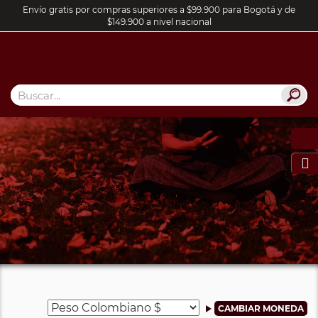
Envío gratis por compras superiores a $99.900 para Bogotá y de
$149.900 a nivel nacional
