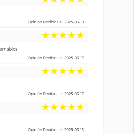
Opinión Recibida el: 2025-03-19
★
★
★
★
★
y amables
Opinión Recibida el: 2025-03-17
★
★
★
★
★
Opinión Recibida el: 2025-03-17
★
★
★
★
★
Opinión Recibida el: 2025-03-13