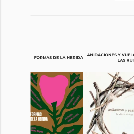
ANIDACIONES Y VUELO
FORMAS DE LA HERIDA
LAS RU