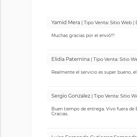
Yamid Mera
| Tipo Venta: Sitio Web 
Muchas gracias por el envió!!!
Elidia Paternina
| Tipo Venta: Sitio 
Realmente el servicio es super bueno, el
Sergio Gonzalez
| Tipo Venta: Sitio 
Buen tiempo de entrega. Vivo fuera de B
Gracias.