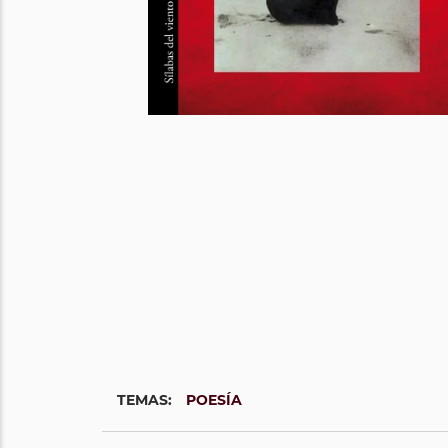
TEMAS:
POESÍA