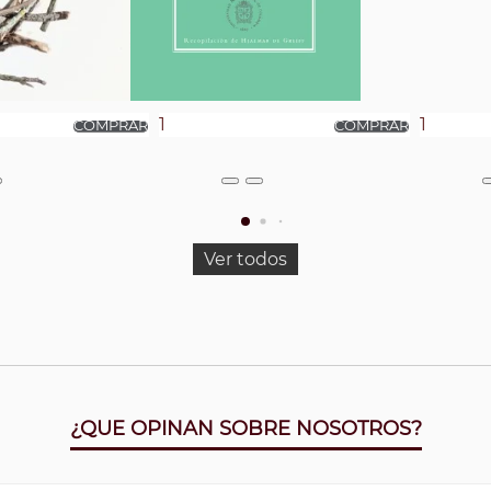
Ver todos
¿QUE OPINAN SOBRE NOSOTROS?