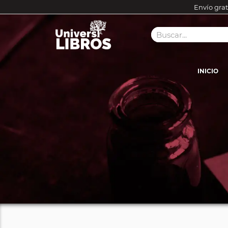
Envío grat
INICIO