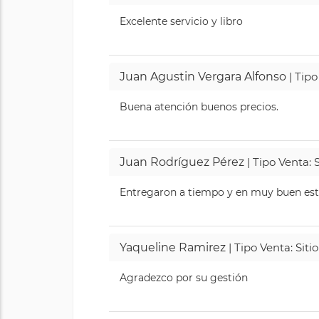
Excelente servicio y libro
Juan Agustin Vergara Alfonso
| Tipo
Buena atención buenos precios.
Juan Rodríguez Pérez
| Tipo Venta: 
Entregaron a tiempo y en muy buen esta
Yaqueline Ramirez
| Tipo Venta: Sit
Agradezco por su gestión