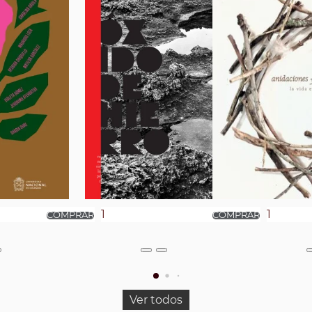
Ver todos