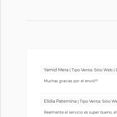
Yamid Mera
| Tipo Venta: Sitio Web 
Muchas gracias por el envió!!!
Elidia Paternina
| Tipo Venta: Sitio 
Realmente el servicio es super bueno, el