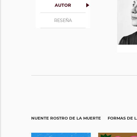
AUTOR
RESEÑA
EL RENUENTE ROSTRO DE LA MUERTE
FORMAS DE L