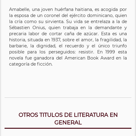
Amabelle, una joven huérfana haitiana, es acogida por
la esposa de un coronel del ejército dominicano, quien
la cría como su sirvienta. Su vida se entrelaza a la de
Sébastien Onius, quien trabaja en la demandante y
precaria labor de cortar caña de azúcar. Esta es una
historia, situada en 1937, sobre el amor, la fragilidad, la
barbarie, la dignidad, el recuerdo y el único triunfo
posible para los perseguidos: resistir. En 1999 esta
novela fue ganadora del American Book Award en la
categoría de ficción.
OTROS TITULOS DE LITERATURA EN
GENERAL