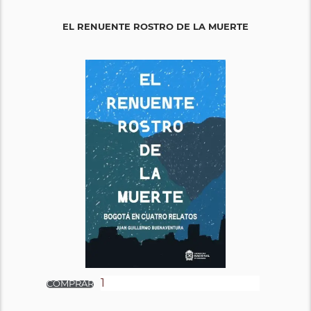
EL RENUENTE ROSTRO DE LA MUERTE