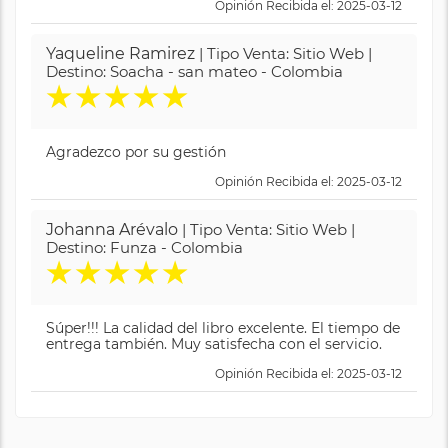
Opinión Recibida el: 2025-03-12
Yaqueline Ramirez
| Tipo Venta: Sitio Web |
Destino: Soacha - san mateo - Colombia
★
★
★
★
★
Agradezco por su gestión
Opinión Recibida el: 2025-03-12
Johanna Arévalo
| Tipo Venta: Sitio Web |
Destino: Funza - Colombia
★
★
★
★
★
Súper!!! La calidad del libro excelente. El tiempo de
entrega también. Muy satisfecha con el servicio.
Opinión Recibida el: 2025-03-12