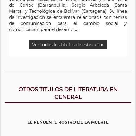
del Caribe (Barranquilla), Sergio Arboleda (Santa
Marta) y Tecnológica de Bolívar (Cartagena). Su línea
de investigación se encuentra relacionada con temas
de comunicación para el cambio social y
comunicación para el desarrollo.
Ver todos los titulos de este autor
OTROS TITULOS DE LITERATURA EN
GENERAL
EL RENUENTE ROSTRO DE LA MUERTE