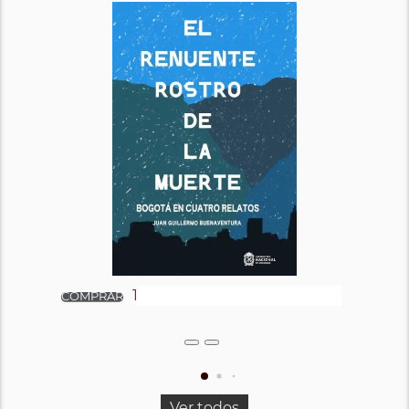
Ver todos