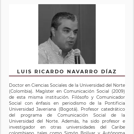
LUIS RICARDO NAVARRO DÍAZ
Doctor en Ciencias Sociales de la Universidad del Norte
(Colombia). Magíster en Comunicación Social (2009)
de esta misma institución. Filósofo y Comunicador
Social con énfasis en periodismo de la Pontificia
Universidad Javeriana (Bogotá). Profesor catedrático
del programa de Comunicación Social de la
Universidad del Norte. Además, ha sido profesor e
investigador en otras universidades del Caribe
colombiano, tales como Simón Bolívar y Autónoma