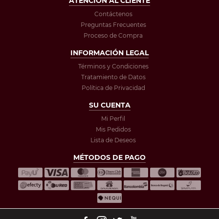
ATENCIÓN AL CLIENTE
Contáctenos
Preguntas Frecuentes
Proceso de Compra
INFORMACIÓN LEGAL
Términos y Condiciones
Tratamiento de Datos
Política de Privacidad
SU CUENTA
Mi Perfil
Mis Pedidos
Lista de Deseos
MÉTODOS DE PAGO