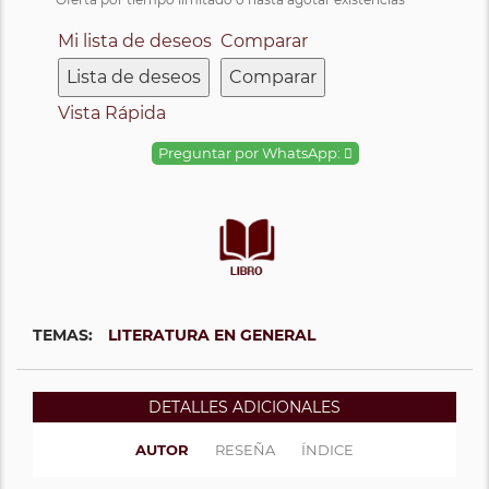
Mi lista de deseos
Comparar
Lista de deseos
Comparar
Vista Rápida
Preguntar por WhatsApp:
TEMAS:
LITERATURA EN GENERAL
DETALLES ADICIONALES
AUTOR
RESEÑA
ÍNDICE