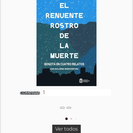
Ver todos