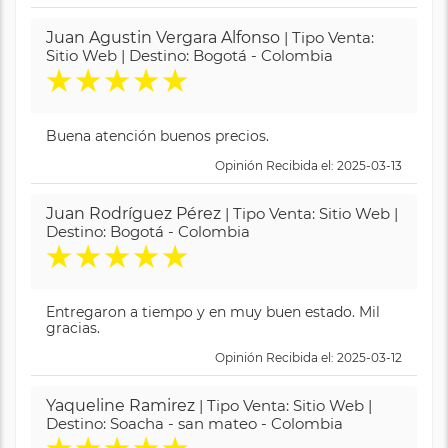
Juan Agustin Vergara Alfonso
| Tipo Venta:
Sitio Web | Destino: Bogotá - Colombia
★
★
★
★
★
Buena atención buenos precios.
Opinión Recibida el: 2025-03-13
Juan Rodríguez Pérez
| Tipo Venta: Sitio Web |
Destino: Bogotá - Colombia
★
★
★
★
★
Entregaron a tiempo y en muy buen estado. Mil
gracias.
Opinión Recibida el: 2025-03-12
Yaqueline Ramirez
| Tipo Venta: Sitio Web |
Destino: Soacha - san mateo - Colombia