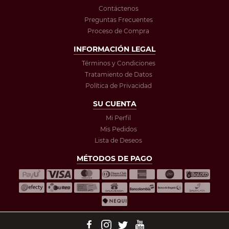
Contáctenos
Preguntas Frecuentes
Proceso de Compra
INFORMACIÓN LEGAL
Términos y Condiciones
Tratamiento de Datos
Política de Privacidad
SU CUENTA
Mi Perfil
Mis Pedidos
Lista de Deseos
MÉTODOS DE PAGO