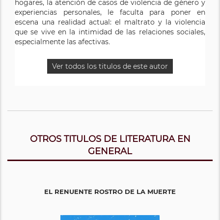
hogares, la atención de casos de violencia de género y
experiencias personales, le faculta para poner en
escena una realidad actual: el maltrato y la violencia
que se vive en la intimidad de las relaciones sociales,
especialmente las afectivas
.
Ver todos los titulos de este autor
OTROS TITULOS DE LITERATURA EN
GENERAL
EL RENUENTE ROSTRO DE LA MUERTE