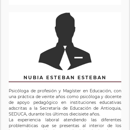
NUBIA ESTEBAN ESTEBAN
Psicóloga de profesión y Magíster en Educación, con
una práctica de veinte años como psicóloga y docente
de apoyo pedagógico en instituciones educativas
adscritas a la Secretaría de Educación de Antioquia,
SEDUCA, durante los últimos diecisiete años.
La experiencia laboral atendiendo las diferentes
problemáticas que se presentas al interior de los