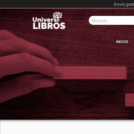
Envío grat
INICIO