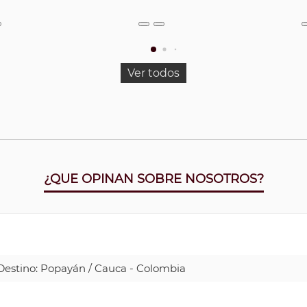
Ver todos
¿QUE OPINAN SOBRE NOSOTROS?
| Destino: Popayán / Cauca - Colombia