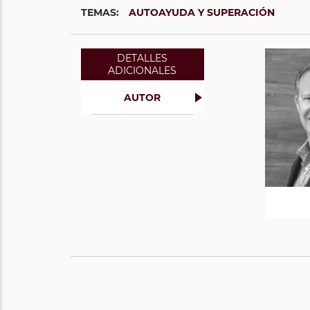
TEMAS:
AUTOAYUDA Y SUPERACIÓN
DETALLES
ADICIONALES
AUTOR