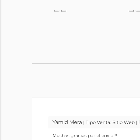
Yamid Mera
| Tipo Venta: Sitio Web 
Muchas gracias por el envió!!!