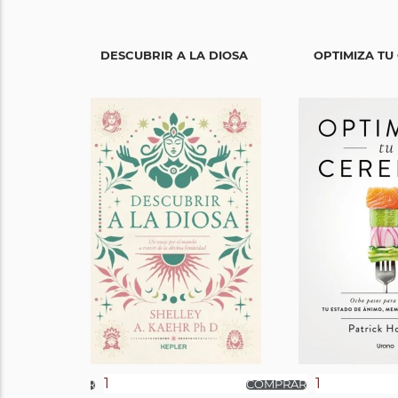
DESCUBRIR A LA DIOSA
OPTIMIZA TU