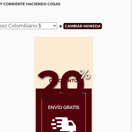
Y CORRIENTE HACIENDO COSAS
20
%