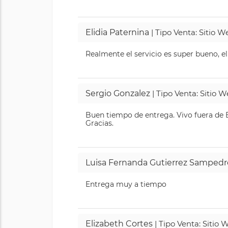
Elidia Paternina
| Tipo Venta: Sitio 
Realmente el servicio es super bueno, el
Sergio Gonzalez
| Tipo Venta: Sitio 
Buen tiempo de entrega. Vivo fuera de B
Gracias.
Luisa Fernanda Gutierrez Sampedr
Entrega muy a tiempo
Elizabeth Cortes
| Tipo Venta: Sitio