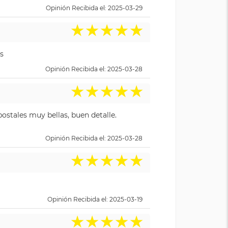
Opinión Recibida el: 2025-03-29
★
★
★
★
★
s
Opinión Recibida el: 2025-03-28
★
★
★
★
★
ostales muy bellas, buen detalle.
Opinión Recibida el: 2025-03-28
★
★
★
★
★
Opinión Recibida el: 2025-03-19
★
★
★
★
★