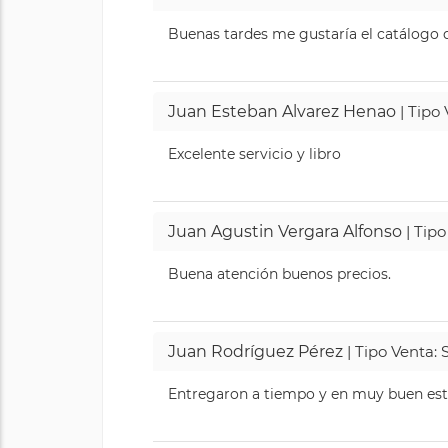
Buenas tardes me gustaría el catálogo de
Juan Esteban Alvarez Henao
| Tipo
Excelente servicio y libro
Juan Agustin Vergara Alfonso
| Tipo
Buena atención buenos precios.
Juan Rodríguez Pérez
| Tipo Venta: 
Entregaron a tiempo y en muy buen esta