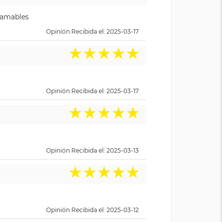
y amables
Opinión Recibida el: 2025-03-17
★
★
★
★
★
Opinión Recibida el: 2025-03-17
★
★
★
★
★
Opinión Recibida el: 2025-03-13
★
★
★
★
★
Opinión Recibida el: 2025-03-12