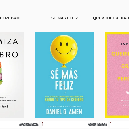
 CEREBRO
SE MÁS FELIZ
QUERIDA CULPA. 