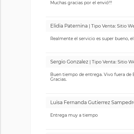
Muchas gracias por el envió!!!
Elidia Paternina
| Tipo Venta: Sitio 
Realmente el servicio es super bueno, el
Sergio Gonzalez
| Tipo Venta: Sitio 
Buen tiempo de entrega. Vivo fuera de B
Gracias.
Luisa Fernanda Gutierrez Sampedr
Entrega muy a tiempo