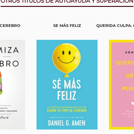
OTROS TITULOS DE AUTOAYUDA Y SUPERACIÓN
 CEREBRO
SE MÁS FELIZ
QUERIDA CULPA. 