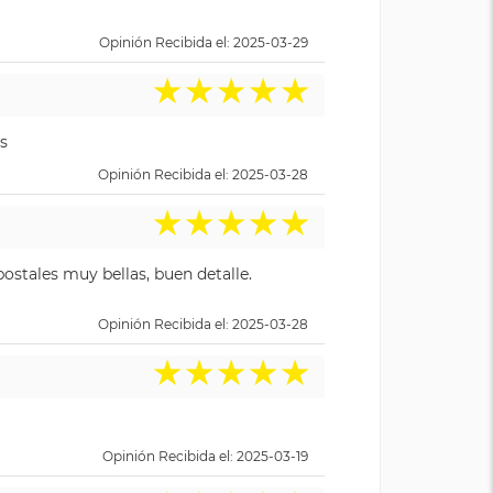
Opinión Recibida el: 2025-03-29
★
★
★
★
★
s
Opinión Recibida el: 2025-03-28
★
★
★
★
★
ostales muy bellas, buen detalle.
Opinión Recibida el: 2025-03-28
★
★
★
★
★
Opinión Recibida el: 2025-03-19