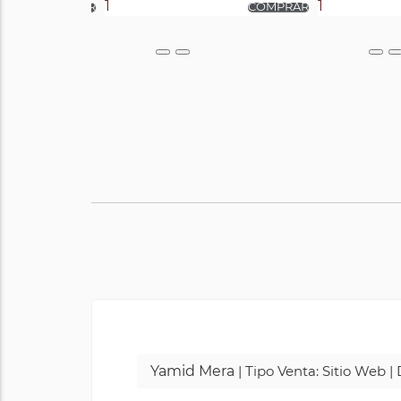
Yamid Mera
| Tipo Venta: Sitio Web 