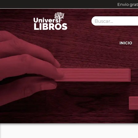
Envío grat
INICIO