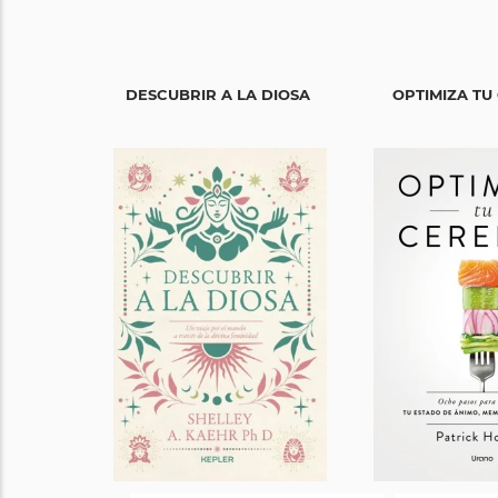
DESCUBRIR A LA DIOSA
OPTIMIZA TU