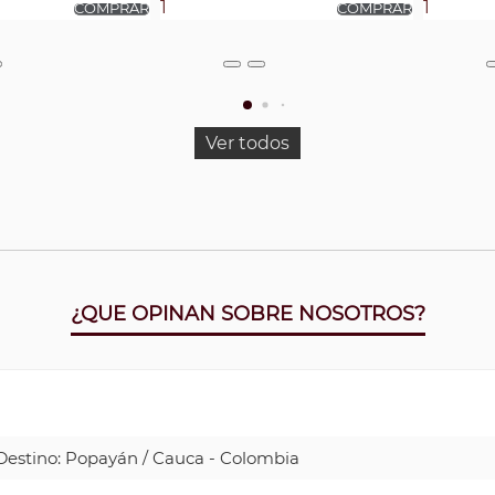
Ver todos
¿QUE OPINAN SOBRE NOSOTROS?
| Destino: Popayán / Cauca - Colombia