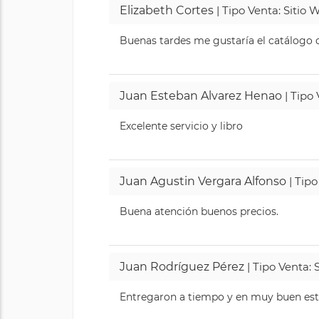
Elizabeth Cortes
| Tipo Venta: Sitio
Buenas tardes me gustaría el catálogo de
Juan Esteban Alvarez Henao
| Tipo
Excelente servicio y libro
Juan Agustin Vergara Alfonso
| Tipo
Buena atención buenos precios.
Juan Rodríguez Pérez
| Tipo Venta: 
Entregaron a tiempo y en muy buen esta