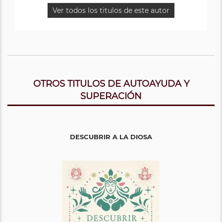
Ver todos los titulos de este autor
OTROS TITULOS DE AUTOAYUDA Y
SUPERACIÓN
DESCUBRIR A LA DIOSA