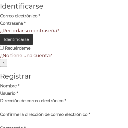
Identificarse
Correo electrónico
*
Contraseña
*
¿Recordar su contraseña?
Identificarse
Recuérdeme
¿No tiene una cuenta?
×
Registrar
Nombre
*
Usuario
*
Dirección de correo electrónico
*
Confirme la dirección de correo electrónico
*