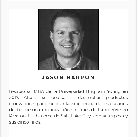
JASON BARRON
Recibió su MBA de la Universidad Brigham Young en
2017. Ahora se dedica a desarrollar productos
innovadores para mejorar la experiencia de los usuarios
dentro de una organización sin fines de lucro. Vive en
Riveton, Utah, cerca de Salt Lake City, con su esposa y
sus cinco hijos.