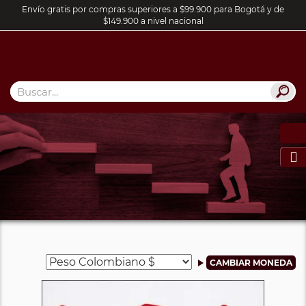
Envío gratis por compras superiores a $99.900 para Bogotá y de
$149.900 a nivel nacional
