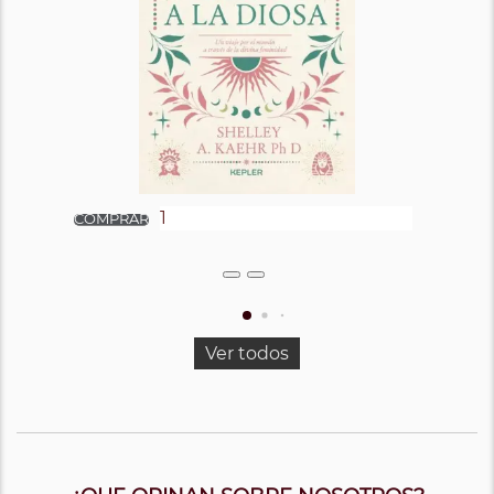
Ver todos