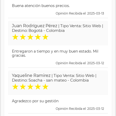
Buena atención buenos precios.
Opinión Recibida el: 2025-03-13
Juan Rodríguez Pérez
| Tipo Venta: Sitio Web |
Destino: Bogotá - Colombia
★
★
★
★
★
Entregaron a tiempo y en muy buen estado. Mil
gracias.
Opinión Recibida el: 2025-03-12
Yaqueline Ramirez
| Tipo Venta: Sitio Web |
Destino: Soacha - san mateo - Colombia
★
★
★
★
★
Agradezco por su gestión
Opinión Recibida el: 2025-03-12