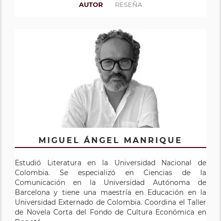
AUTOR
RESEÑA
MIGUEL ÁNGEL MANRIQUE
Estudió Literatura en la Universidad Nacional de
Colombia. Se especializó en Ciencias de la
Comunicación en la Universidad Autónoma de
Barcelona y tiene una maestría en Educación en la
Universidad Externado de Colombia. Coordina el Taller
de Novela Corta del Fondo de Cultura Económica en