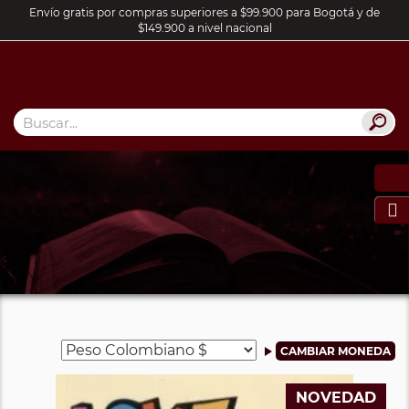
Envío gratis por compras superiores a $99.900 para Bogotá y de
$149.900 a nivel nacional

NOVEDAD