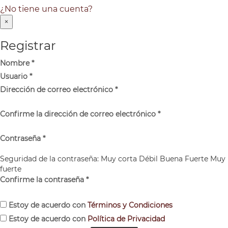
¿No tiene una cuenta?
×
Registrar
Nombre
*
Usuario
*
Dirección de correo electrónico
*
Confirme la dirección de correo electrónico
*
Contraseña
*
Seguridad de la contraseña:
Muy corta
Débil
Buena
Fuerte
Muy
fuerte
Confirme la contraseña
*
Estoy de acuerdo con
Términos y Condiciones
Estoy de acuerdo con
Política de Privacidad