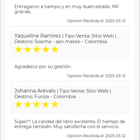
Entregaron a tiempo y en muy buen estado. Mil
gracias.
Opinión Recibida el: 2025-03-12
Yaqueline Ramirez
| Tipo Venta: Sitio Web |
Destino: Soacha - san mateo - Colombia
★
★
★
★
★
Agradezco por su gestión
Opinión Recibida el: 2025-03-12
Johanna Arévalo
| Tipo Venta: Sitio Web |
Destino: Funza - Colombia
★
★
★
★
★
Súper!!! La calidad del libro excelente. El tiempo de
entrega también. Muy satisfecha con el servicio.
Opinión Recibida el: 2025-03-12