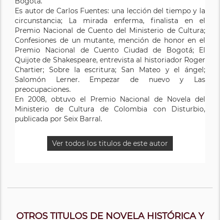
Bogotá.
Es autor de Carlos Fuentes: una lección del tiempo y la
circunstancia; La mirada enferma, finalista en el
Premio Nacional de Cuento del Ministerio de Cultura;
Confesiones de un mutante, mención de honor en el
Premio Nacional de Cuento Ciudad de Bogotá; El
Quijote de Shakespeare, entrevista al historiador Roger
Chartier; Sobre la escritura; San Mateo y el ángel;
Salomón Lerner. Empezar de nuevo y Las
preocupaciones.
En 2008, obtuvo el Premio Nacional de Novela del
Ministerio de Cultura de Colombia con Disturbio,
publicada por Seix Barral.
Ver todos los titulos de este autor
OTROS TITULOS DE NOVELA HISTÓRICA Y