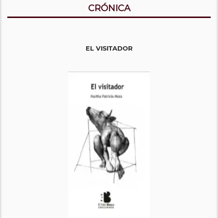
CRÓNICA
EL VISITADOR