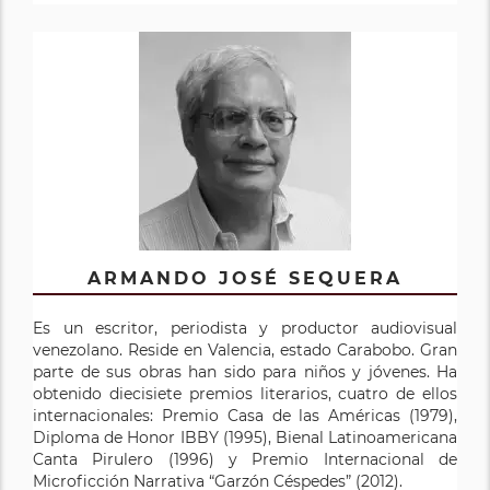
ARMANDO JOSÉ SEQUERA
Es un escritor, periodista y productor audiovisual
venezolano. Reside en Valencia, estado Carabobo. Gran
parte de sus obras han sido para niños y jóvenes. Ha
obtenido diecisiete premios literarios, cuatro de ellos
internacionales: Premio Casa de las Américas (1979),
Diploma de Honor IBBY (1995), Bienal Latinoamericana
Canta Pirulero (1996) y Premio Internacional de
Microficción Narrativa “Garzón Céspedes” (2012).