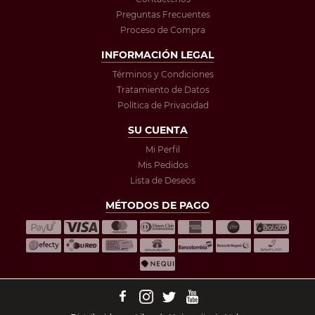
Preguntas Frecuentes
Proceso de Compra
INFORMACIÓN LEGAL
Términos y Condiciones
Tratamiento de Datos
Política de Privacidad
SU CUENTA
Mi Perfil
Mis Pedidos
Lista de Deseos
MÉTODOS DE PAGO