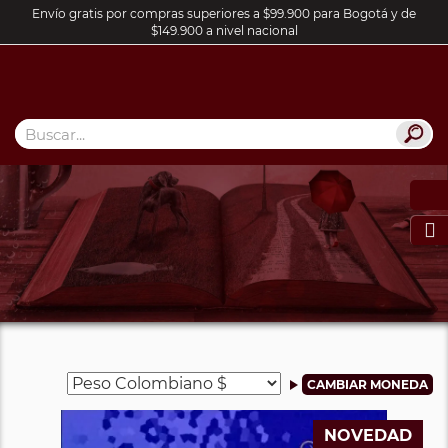
Envío gratis por compras superiores a $99.900 para Bogotá y de
$149.900 a nivel nacional

NOVEDAD