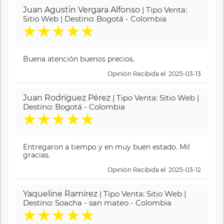
Juan Agustin Vergara Alfonso
| Tipo Venta:
Sitio Web | Destino: Bogotá - Colombia
★
★
★
★
★
Buena atención buenos precios.
Opinión Recibida el: 2025-03-13
Juan Rodríguez Pérez
| Tipo Venta: Sitio Web |
Destino: Bogotá - Colombia
★
★
★
★
★
Entregaron a tiempo y en muy buen estado. Mil
gracias.
Opinión Recibida el: 2025-03-12
Yaqueline Ramirez
| Tipo Venta: Sitio Web |
Destino: Soacha - san mateo - Colombia
★
★
★
★
★