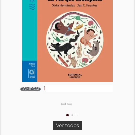
Ver todos