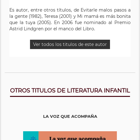
Es autor, entre otros títulos, de Evitarle malos pasos a
la gente (1982), Teresa (2001) y Mi mamá es más bonita
que la tuya (2005). En 2006 fue nominado al Premio
Astrid Lindgren por el manco del Libro.
Ver todos los titulos de este autor
OTROS TITULOS DE LITERATURA INFANTIL
LA VOZ QUE ACOMPAÑA