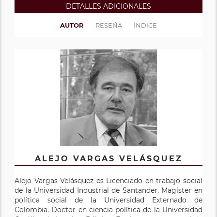
DETALLES ADICIONALES
AUTOR
RESEÑA
ÍNDICE
ALEJO VARGAS VELÁSQUEZ
Alejo Vargas Velásquez es Licenciado en trabajo social
de la Universidad Industrial de Santander. Magíster en
política social de la Universidad Externado de
Colombia. Doctor en ciencia política de la Universidad