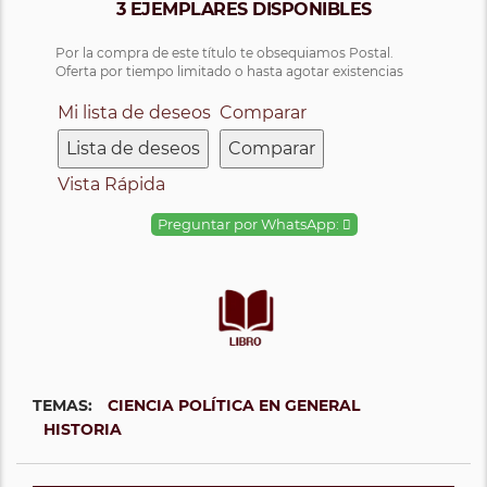
3 EJEMPLARES DISPONIBLES
Por la compra de este título te obsequiamos Postal.
Oferta por tiempo limitado o hasta agotar existencias
Mi lista de deseos
Comparar
Lista de deseos
Comparar
Vista Rápida
Preguntar por WhatsApp:
TEMAS:
CIENCIA POLÍTICA EN GENERAL
HISTORIA