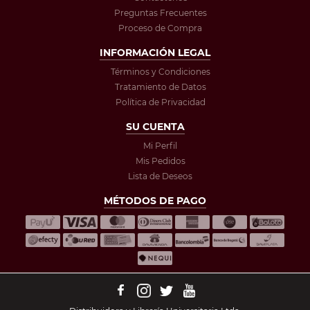
Preguntas Frecuentes
Proceso de Compra
INFORMACIÓN LEGAL
Términos y Condiciones
Tratamiento de Datos
Política de Privacidad
SU CUENTA
Mi Perfil
Mis Pedidos
Lista de Deseos
MÉTODOS DE PAGO