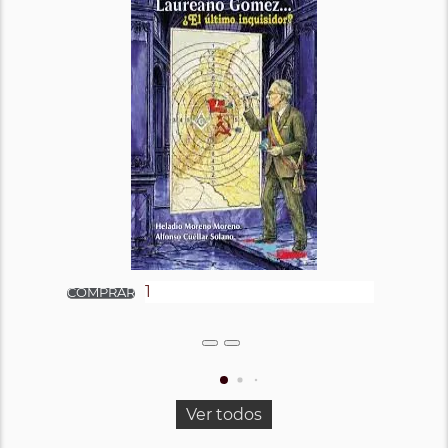
Ver todos