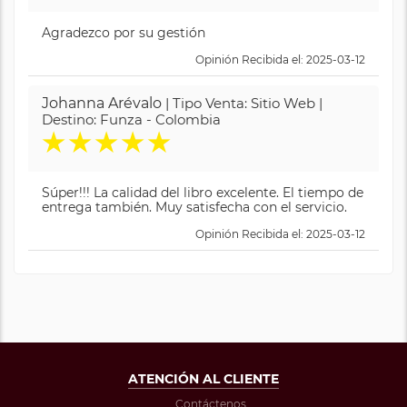
Agradezco por su gestión
Opinión Recibida el: 2025-03-12
Johanna Arévalo
| Tipo Venta: Sitio Web |
Destino: Funza - Colombia
★
★
★
★
★
Súper!!! La calidad del libro excelente. El tiempo de
entrega también. Muy satisfecha con el servicio.
Opinión Recibida el: 2025-03-12
ATENCIÓN AL CLIENTE
Contáctenos