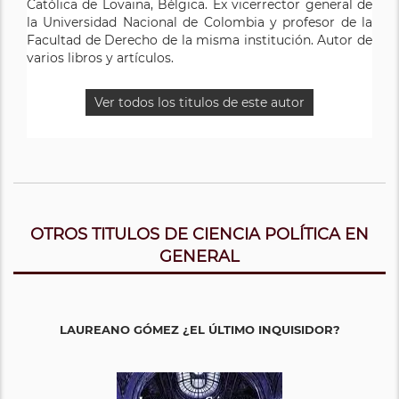
Católica de Lovaina, Bélgica. Ex vicerrector general de
la Universidad Nacional de Colombia y profesor de la
Facultad de Derecho de la misma institución. Autor de
varios libros y artículos.
Ver todos los titulos de este autor
OTROS TITULOS DE CIENCIA POLÍTICA EN
GENERAL
LAUREANO GÓMEZ ¿EL ÚLTIMO INQUISIDOR?