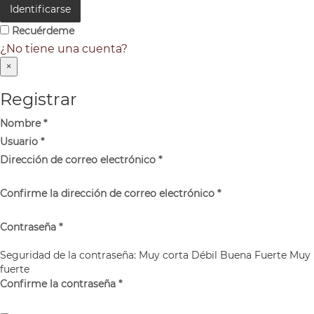
Identificarse
Recuérdeme
¿No tiene una cuenta?
×
Registrar
Nombre
*
Usuario
*
Dirección de correo electrónico
*
Confirme la dirección de correo electrónico
*
Contraseña
*
Seguridad de la contraseña:
Muy corta
Débil
Buena
Fuerte
Muy
fuerte
Confirme la contraseña
*