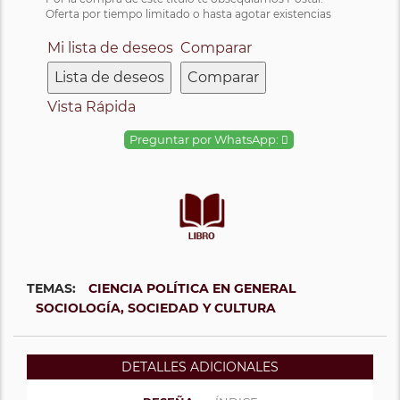
Oferta por tiempo limitado o hasta agotar existencias
Mi lista de deseos
Comparar
Lista de deseos
Comparar
Vista Rápida
Preguntar por WhatsApp:
TEMAS:
CIENCIA POLÍTICA EN GENERAL
SOCIOLOGÍA, SOCIEDAD Y CULTURA
DETALLES ADICIONALES