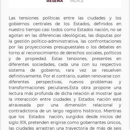
RESEÑA
ÍNDICE
Las tensiones políticas entre las ciudades y los
gobiernos centrales de los Estados, definidos en
nuestro tiempo casi todos como Estados nación, no se
agotan en las diferencias ideológicas, las disputas por
la gestión político-administrativa, las confrontaciones
por las proyecciones presupuestales o los debates en
torno al reconocimiento de derechos sociales, políticos
y de propiedad. Estas tensiones, presentes en
diferentes sociedades, cada una con su respectivo
sistema de gobierno, rara vez se resuelven
definitivamente. Por el contrario, suelen renovarse con
diferentes perspectivas, nuevos problemas y
transformaciones peculiares.Esta obra propone una
lectura más profunda de dicha relación al mostrar que
la interacción entre ciudades y Estados nación está
atravesada por una dimensión relacional y
contradictoria de un largo registro histórico. Mientras
que los Estados nación, surgidos desde inicios del
siglo XIX, pretenden erigirse como gobernantes únicos,
las ciudades arrastran una trayectoria de más de seis