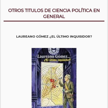
OTROS TITULOS DE CIENCIA POLÍTICA EN
GENERAL
LAUREANO GÓMEZ ¿EL ÚLTIMO INQUISIDOR?