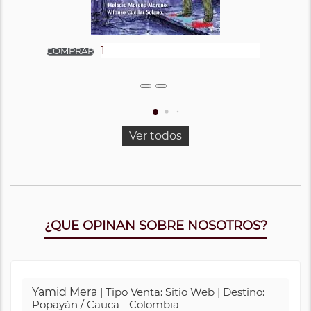
Ver todos
¿QUE OPINAN SOBRE NOSOTROS?
Yamid Mera
| Tipo Venta: Sitio Web | Destino:
Popayán / Cauca - Colombia