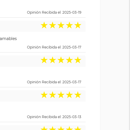
Opinión Recibida el: 2025-03-19
★
★
★
★
★
y amables
Opinión Recibida el: 2025-03-17
★
★
★
★
★
Opinión Recibida el: 2025-03-17
★
★
★
★
★
Opinión Recibida el: 2025-03-13
★
★
★
★
★