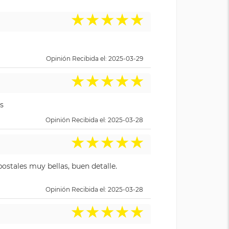
★
★
★
★
★
Opinión Recibida el: 2025-03-29
★
★
★
★
★
s
Opinión Recibida el: 2025-03-28
★
★
★
★
★
ostales muy bellas, buen detalle.
Opinión Recibida el: 2025-03-28
★
★
★
★
★