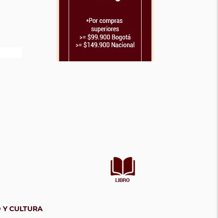
 Y CULTURA