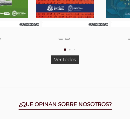
Ver todos
¿QUE OPINAN SOBRE NOSOTROS?