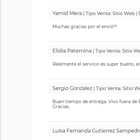
Yamid Mera
| Tipo Venta: Sitio Web 
Muchas gracias por el envió!!!
Elidia Paternina
| Tipo Venta: Sitio 
Realmente el servicio es super bueno, el
Sergio Gonzalez
| Tipo Venta: Sitio 
Buen tiempo de entrega. Vivo fuera de B
Gracias.
Luisa Fernanda Gutierrez Sampedr