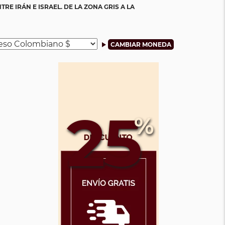
TRE IRÁN E ISRAEL. DE LA ZONA GRIS A LA
25
%