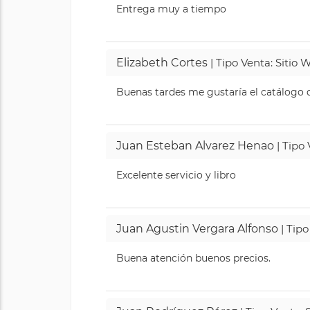
Entrega muy a tiempo
Elizabeth Cortes
| Tipo Venta: Sitio
Buenas tardes me gustaría el catálogo de
Juan Esteban Alvarez Henao
| Tipo
Excelente servicio y libro
Juan Agustin Vergara Alfonso
| Tipo
Buena atención buenos precios.