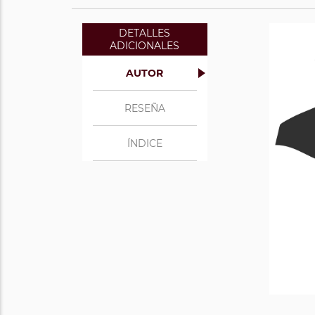
DETALLES
ADICIONALES
AUTOR
RESEÑA
ÍNDICE