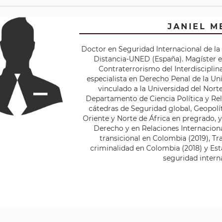
JANIEL 
Doctor en Seguridad Internacional de la
Distancia-UNED (España). Magíster e
Contraterrorismo del Interdisciplin
especialista en Derecho Penal de la Un
vinculado a la Universidad del Nor
Departamento de Ciencia Política y Rel
cátedras de Seguridad global, Geopolí
Oriente y Norte de África en pregrado, y
Derecho y en Relaciones Internacional
transicional en Colombia (2019), Tr
criminalidad en Colombia (2018) y Es
seguridad interna