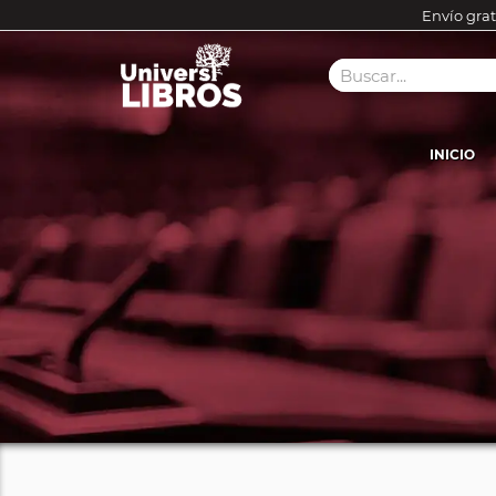
Envío grat
INICIO