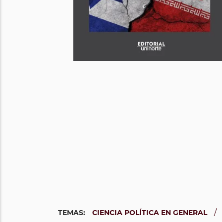
/
TEMAS:
CIENCIA POLÍTICA EN GENERAL