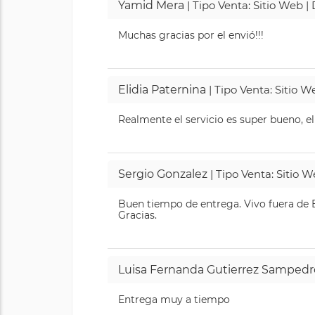
Yamid Mera
| Tipo Venta: Sitio Web 
Muchas gracias por el envió!!!
Elidia Paternina
| Tipo Venta: Sitio 
Realmente el servicio es super bueno, el
Sergio Gonzalez
| Tipo Venta: Sitio 
Buen tiempo de entrega. Vivo fuera de B
Gracias.
Luisa Fernanda Gutierrez Sampedr
Entrega muy a tiempo