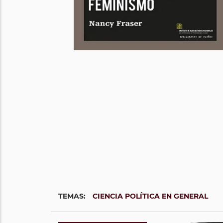
TEMAS:
CIENCIA POLÍTICA EN GENERAL