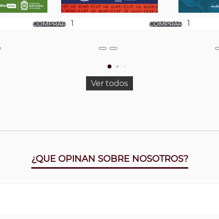
Ver todos
¿QUE OPINAN SOBRE NOSOTROS?