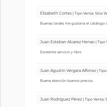
Elizabeth Cortes
| Tipo Venta: Sitio
Buenas tardes me gustaría el catálogo de
Juan Esteban Alvarez Henao
| Tipo
Excelente servicio y libro
Juan Agustin Vergara Alfonso
| Tipo
Buena atención buenos precios.
Juan Rodríguez Pérez
| Tipo Venta: 