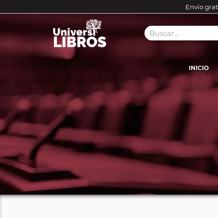
Envío grat
INICIO