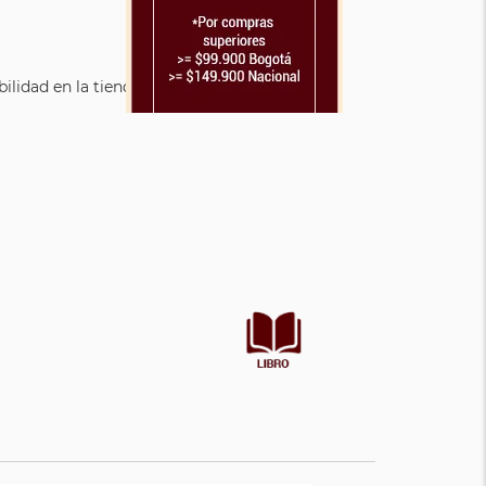
lidad en la tienda.