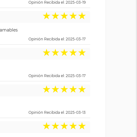
Opinión Recibida el: 2025-03-19
★
★
★
★
★
y amables
Opinión Recibida el: 2025-03-17
★
★
★
★
★
Opinión Recibida el: 2025-03-17
★
★
★
★
★
Opinión Recibida el: 2025-03-13
★
★
★
★
★