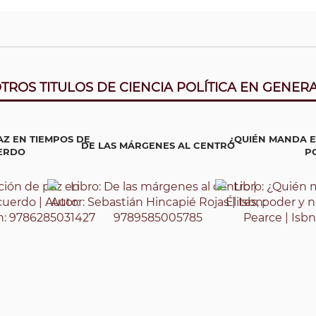
TROS TITULOS DE CIENCIA POLÍTICA EN GENER
Z EN TIEMPOS DE
¿QUIÉN MANDA E
DE LAS MÁRGENES AL CENTRO
ERDO
PO