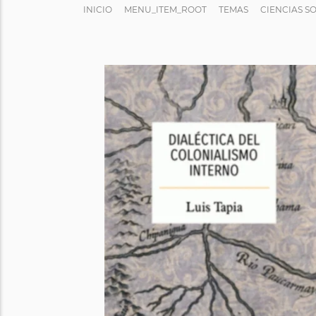
INICIO
MENU_ITEM_ROOT
TEMAS
CIENCIAS S