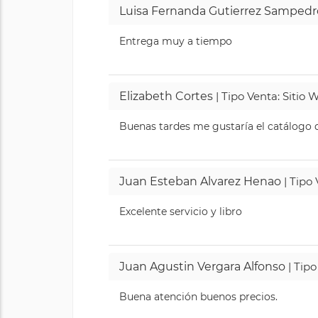
Luisa Fernanda Gutierrez Sampedr
Entrega muy a tiempo
Elizabeth Cortes
| Tipo Venta: Sitio
Buenas tardes me gustaría el catálogo de
Juan Esteban Alvarez Henao
| Tipo
Excelente servicio y libro
Juan Agustin Vergara Alfonso
| Tipo
Buena atención buenos precios.