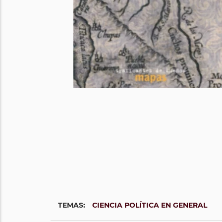
TEMAS:
CIENCIA POLÍTICA EN GENERAL