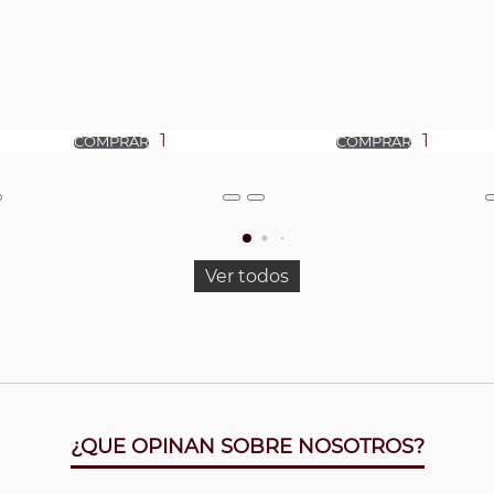
Ver todos
¿QUE OPINAN SOBRE NOSOTROS?