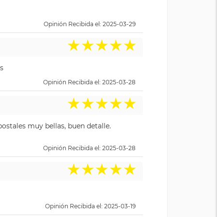
Opinión Recibida el: 2025-03-29
★
★
★
★
★
s
Opinión Recibida el: 2025-03-28
★
★
★
★
★
ostales muy bellas, buen detalle.
Opinión Recibida el: 2025-03-28
★
★
★
★
★
Opinión Recibida el: 2025-03-19