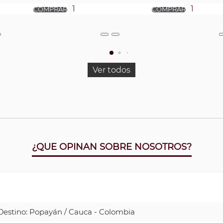
Ver todos
¿QUE OPINAN SOBRE NOSOTROS?
| Destino: Popayán / Cauca - Colombia