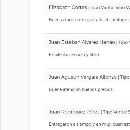
Elizabeth Cortes
| Tipo Venta: Sitio
Buenas tardes me gustaría el catálogo de
Juan Esteban Alvarez Henao
| Tipo
Excelente servicio y libro
Juan Agustin Vergara Alfonso
| Tipo
Buena atención buenos precios.
Juan Rodríguez Pérez
| Tipo Venta: 
Entregaron a tiempo y en muy buen esta