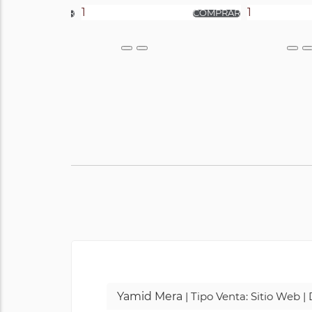
Yamid Mera
| Tipo Venta: Sitio Web 