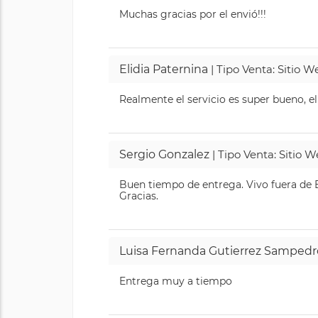
Muchas gracias por el envió!!!
Elidia Paternina
| Tipo Venta: Sitio 
Realmente el servicio es super bueno, el
Sergio Gonzalez
| Tipo Venta: Sitio 
Buen tiempo de entrega. Vivo fuera de B
Gracias.
Luisa Fernanda Gutierrez Sampedr
Entrega muy a tiempo