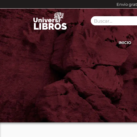
Envío grat
INICIO