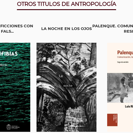
OTROS TITULOS DE ANTROPOLOGÍA
 FICCIONES CON
PALENQUE. COMUNI
LA NOCHE EN LOS OJOS
ALS...
RES