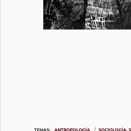
/
TEMAS:
ANTROPOLOGÍA
SOCIOLOGÍA, 