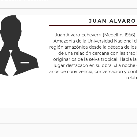
JUAN ALVARO
Juan Alvaro Echeverri (Medellín, 1956)
Amazonia de la Universidad Nacional de
región amazónica desde la década de los 
de una relación cercana con las tradi
originarios de la selva tropical. Habla 
lugar destacado en su obra. «La noche e
años de convivencia, conversación y conf
relat