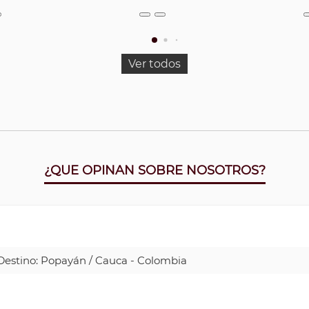
Ver todos
¿QUE OPINAN SOBRE NOSOTROS?
| Destino: Popayán / Cauca - Colombia