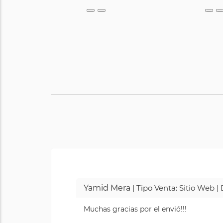
Yamid Mera
| Tipo Venta: Sitio Web 
Muchas gracias por el envió!!!