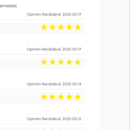
y amables
Opinión Recibida el: 2025-03-17
★
★
★
★
★
Opinión Recibida el: 2025-03-17
★
★
★
★
★
Opinión Recibida el: 2025-03-13
★
★
★
★
★
Opinión Recibida el: 2025-03-12