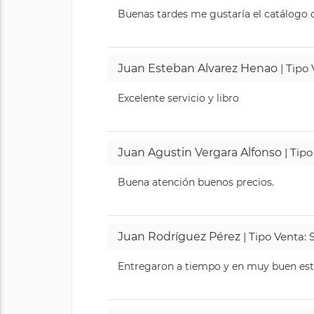
Buenas tardes me gustaría el catálogo de
Juan Esteban Alvarez Henao
| Tipo
Excelente servicio y libro
Juan Agustin Vergara Alfonso
| Tipo
Buena atención buenos precios.
Juan Rodríguez Pérez
| Tipo Venta: 
Entregaron a tiempo y en muy buen esta