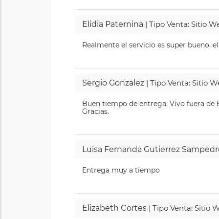
Elidia Paternina
| Tipo Venta: Sitio 
Realmente el servicio es super bueno, el
Sergio Gonzalez
| Tipo Venta: Sitio 
Buen tiempo de entrega. Vivo fuera de B
Gracias.
Luisa Fernanda Gutierrez Sampedr
Entrega muy a tiempo
Elizabeth Cortes
| Tipo Venta: Sitio