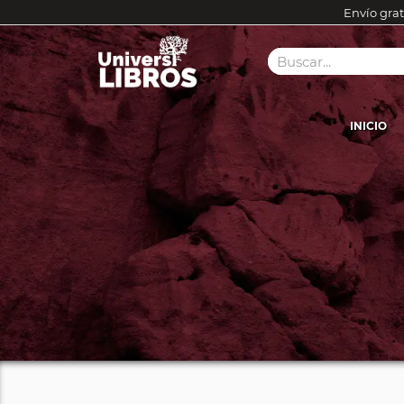
Envío grat
INICIO